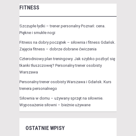
FITNESS
Szczupłe łydki – trener personalny Poznań: cena.
Piękne i smukłe nogi
Fitness na dobry początek – siłownia i fitness Gdańsk.
Zajęcia fitness – dobrze dobrane ćwiczenia
Czterodniowy plan treningowy. Jak szybko pozbyć się
tkanki tłuszczowej? Personalny trener osobisty
Warszawa
Personalny trener osobisty Warszawa i Gdańsk. Kurs
trenera personalnego
Siłownia w domu – używany sprzęt na siłownie.
Wyposażenie siłowni – bieżnie używane
OSTATNIE WPISY