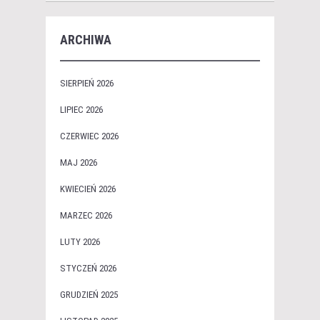
ARCHIWA
SIERPIEŃ 2026
LIPIEC 2026
CZERWIEC 2026
MAJ 2026
KWIECIEŃ 2026
MARZEC 2026
LUTY 2026
STYCZEŃ 2026
GRUDZIEŃ 2025