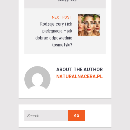
NEXT POST
Rodzaje cery i ich
pielęgnacja – jak
dobrać odpowiednie
kosmetyki?
ABOUT THE AUTHOR
NATURALNACERA.PL