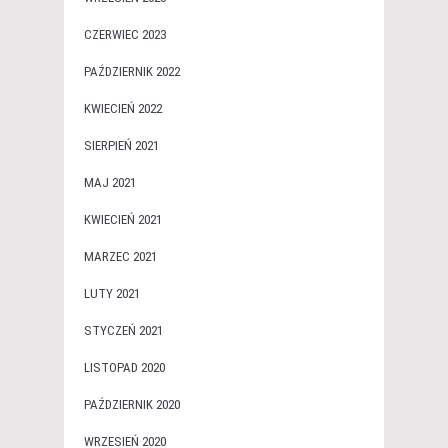
CZERWIEC 2023
PAŹDZIERNIK 2022
KWIECIEŃ 2022
SIERPIEŃ 2021
MAJ 2021
KWIECIEŃ 2021
MARZEC 2021
LUTY 2021
STYCZEŃ 2021
LISTOPAD 2020
PAŹDZIERNIK 2020
WRZESIEŃ 2020