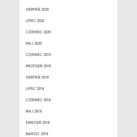
SIERPIEŃ 2020
LIPIEC 2020
CZERWIEC 2020
MAJ 2020
CZERWIEC 2019
WRZESIEŃ 2018
SIERPIEŃ 2018
LIPIEC 2018
CZERWIEC 2018
MAJ 2018
KWIECIEŃ 2018
MARZEC 2018