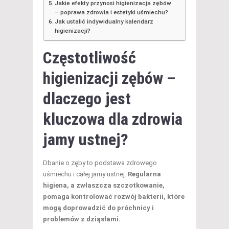
Jakie efekty przynosi higienizacja zębów
– poprawa zdrowia i estetyki uśmiechu?
Jak ustalić indywidualny kalendarz
higienizacji?
Częstotliwość
higienizacji zębów –
dlaczego jest
kluczowa dla zdrowia
jamy ustnej?
Dbanie o zęby to podstawa zdrowego
uśmiechu i całej jamy ustnej.
Regularna
higiena, a zwłaszcza szczotkowanie,
pomaga kontrolować rozwój bakterii, które
mogą doprowadzić do próchnicy i
problemów z dziąsłami.