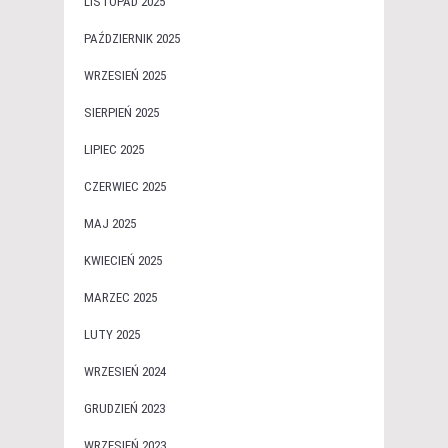
LISTOPAD 2025
PAŹDZIERNIK 2025
WRZESIEŃ 2025
SIERPIEŃ 2025
LIPIEC 2025
CZERWIEC 2025
MAJ 2025
KWIECIEŃ 2025
MARZEC 2025
LUTY 2025
WRZESIEŃ 2024
GRUDZIEŃ 2023
WRZESIEŃ 2023