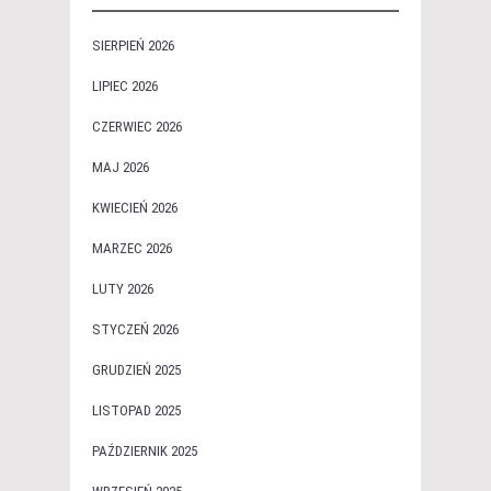
SIERPIEŃ 2026
LIPIEC 2026
CZERWIEC 2026
MAJ 2026
KWIECIEŃ 2026
MARZEC 2026
LUTY 2026
STYCZEŃ 2026
GRUDZIEŃ 2025
LISTOPAD 2025
PAŹDZIERNIK 2025