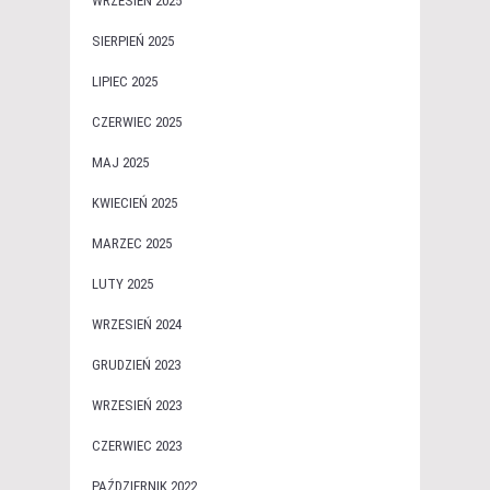
WRZESIEŃ 2025
SIERPIEŃ 2025
LIPIEC 2025
CZERWIEC 2025
MAJ 2025
KWIECIEŃ 2025
MARZEC 2025
LUTY 2025
WRZESIEŃ 2024
GRUDZIEŃ 2023
WRZESIEŃ 2023
CZERWIEC 2023
PAŹDZIERNIK 2022