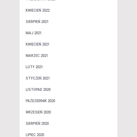
KWIECIEŃ 2022
SIERPIEŃ 2021
MAJ 2021
KWIECIEŃ 2021
MARZEC 2021
LUTY 2021
STYCZEŃ 2021
LISTOPAD 2020
PAŹDZIERNIK 2020
WRZESIEŃ 2020
SIERPIEŃ 2020
LIPIEC 2020