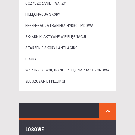
OCZYSZCZANIE TWARZY
PIELĘGNACJA SKÓRY
REGENERACJA I BARIERA HYDROLIPIDOWA
SKŁADNIKI AKTYWNE W PIELĘGNACJI
STARZENIE SKÓRY I ANTI-AGING
URODA
WARUNKI ZEWNĘTRZNE I PIELĘGNACJA SEZONOWA
ZŁUSZCZANIE I PEELINGI
LOSOWE