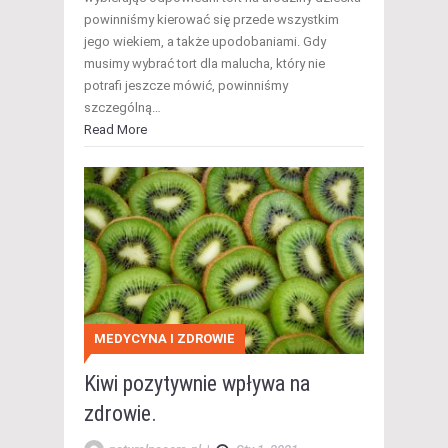
powinniśmy kierować się przede wszystkim
jego wiekiem, a także upodobaniami. Gdy
musimy wybrać tort dla malucha, który nie
potrafi jeszcze mówić, powinniśmy
szczególną…
Read More
MEDYCYNA I ZDROWIE
Kiwi pozytywnie wpływa na
zdrowie.