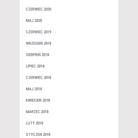
CZERWIEC 2020
MAJ 2020
CZERWIEC 2019
WRZESIEŃ 2018
SIERPIEŃ 2018
LIPIEC 2018
CZERWIEC 2018
MAJ 2018
KWIECIEŃ 2018
MARZEC 2018
LUTY 2018
STYCZEŃ 2018