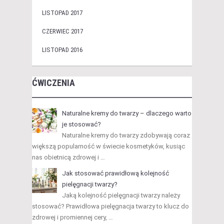
LISTOPAD 2017
CZERWIEC 2017
LISTOPAD 2016
ĆWICZENIA
Naturalne kremy do twarzy – dlaczego warto
je stosować?
Naturalne kremy do twarzy zdobywają coraz
większą popularność w świecie kosmetyków, kusiąc
nas obietnicą zdrowej i …
Jak stosować prawidłową kolejność
pielęgnacji twarzy?
Jaką kolejność pielęgnacji twarzy należy
stosować? Prawidłowa pielęgnacja twarzy to klucz do
zdrowej i promiennej cery, …