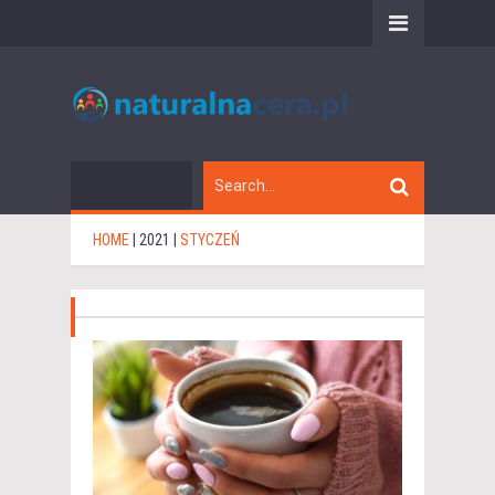
HOME
|
2021
|
STYCZEŃ