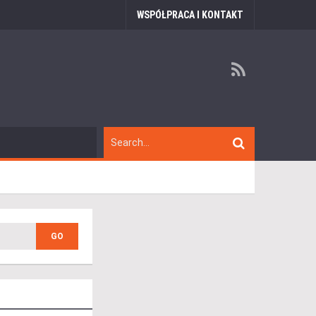
WSPÓŁPRACA I KONTAKT