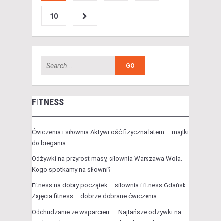
10
FITNESS
Ćwiczenia i siłownia Aktywność fizyczna latem – majtki
do biegania.
Odżywki na przyrost masy, siłownia Warszawa Wola.
Kogo spotkamy na siłowni?
Fitness na dobry początek – siłownia i fitness Gdańsk.
Zajęcia fitness – dobrze dobrane ćwiczenia
Odchudzanie ze wsparciem – Najtańsze odżywki na