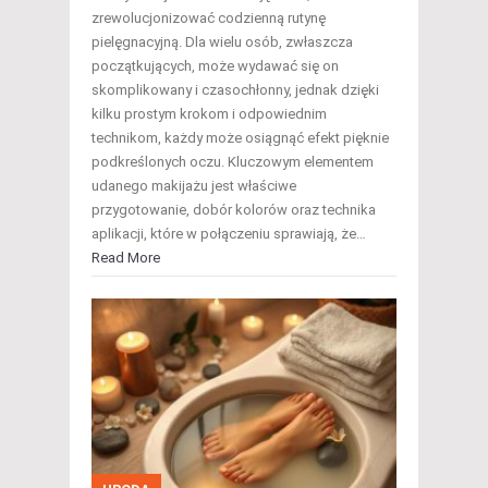
zrewolucjonizować codzienną rutynę
pielęgnacyjną. Dla wielu osób, zwłaszcza
początkujących, może wydawać się on
skomplikowany i czasochłonny, jednak dzięki
kilku prostym krokom i odpowiednim
technikom, każdy może osiągnąć efekt pięknie
podkreślonych oczu. Kluczowym elementem
udanego makijażu jest właściwe
przygotowanie, dobór kolorów oraz technika
aplikacji, które w połączeniu sprawiają, że…
Read More