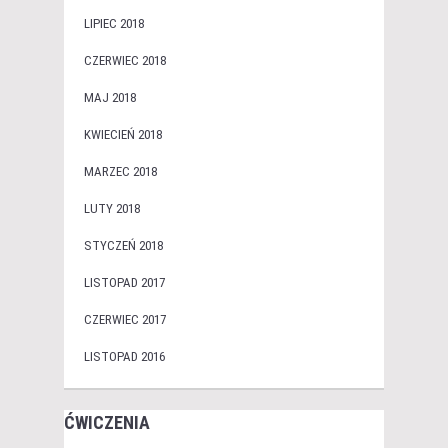
LIPIEC 2018
CZERWIEC 2018
MAJ 2018
KWIECIEŃ 2018
MARZEC 2018
LUTY 2018
STYCZEŃ 2018
LISTOPAD 2017
CZERWIEC 2017
LISTOPAD 2016
ĆWICZENIA