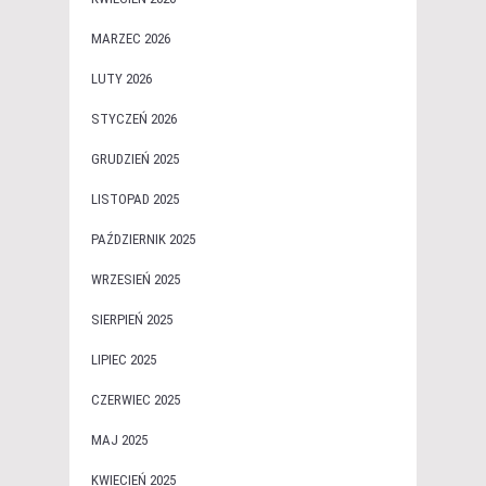
MARZEC 2026
LUTY 2026
STYCZEŃ 2026
GRUDZIEŃ 2025
LISTOPAD 2025
PAŹDZIERNIK 2025
WRZESIEŃ 2025
SIERPIEŃ 2025
LIPIEC 2025
CZERWIEC 2025
MAJ 2025
KWIECIEŃ 2025