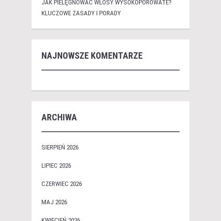
JAK PIELĘGNOWAĆ WŁOSY WYSOKOPOROWATE?
KLUCZOWE ZASADY I PORADY
NAJNOWSZE KOMENTARZE
ARCHIWA
SIERPIEŃ 2026
LIPIEC 2026
CZERWIEC 2026
MAJ 2026
KWIECIEŃ 2026