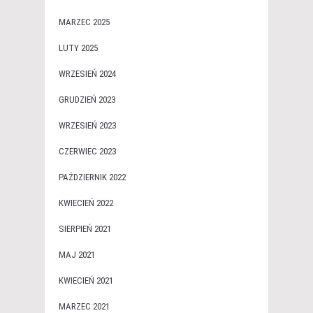
MARZEC 2025
LUTY 2025
WRZESIEŃ 2024
GRUDZIEŃ 2023
WRZESIEŃ 2023
CZERWIEC 2023
PAŹDZIERNIK 2022
KWIECIEŃ 2022
SIERPIEŃ 2021
MAJ 2021
KWIECIEŃ 2021
MARZEC 2021