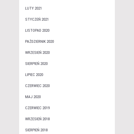
LUTY 2021
STYCZEŃ 2021
LISTOPAD 2020
PAŹDZIERNIK 2020
WRZESIEŃ 2020
SIERPIEŃ 2020
LIPIEC 2020
CZERWIEC 2020
MAJ 2020
CZERWIEC 2019
WRZESIEŃ 2018
SIERPIEŃ 2018