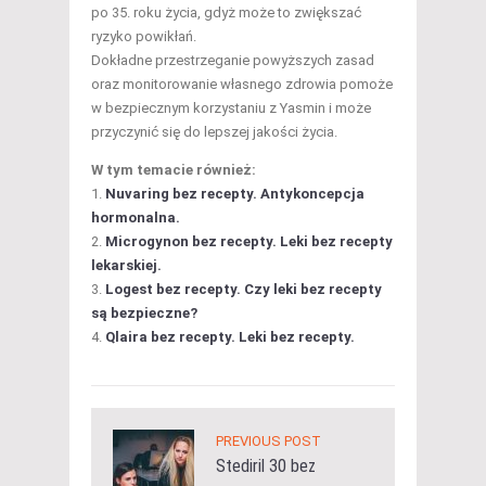
po 35. roku życia, gdyż może to zwiększać
ryzyko powikłań.
Dokładne przestrzeganie powyższych zasad
oraz monitorowanie własnego zdrowia pomoże
w bezpiecznym korzystaniu z Yasmin i może
przyczynić się do lepszej jakości życia.
W tym temacie również:
Nuvaring bez recepty. Antykoncepcja
hormonalna.
Microgynon bez recepty. Leki bez recepty
lekarskiej.
Logest bez recepty. Czy leki bez recepty
są bezpieczne?
Qlaira bez recepty. Leki bez recepty.
PREVIOUS POST
Stediril 30 bez