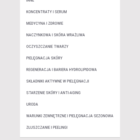
INNE
KONCENTRATY I SERUM
MEDYCYNA I ZDROWIE
NACZYNKOWA I SKÓRA WRAŻLIWA
OCZYSZCZANIE TWARZY
PIELĘGNACJA SKÓRY
REGENERACJA I BARIERA HYDROLIPIDOWA
SKŁADNIKI AKTYWNE W PIELĘGNACJI
STARZENIE SKÓRY I ANTI-AGING
URODA
WARUNKI ZEWNĘTRZNE I PIELĘGNACJA SEZONOWA
ZŁUSZCZANIE I PEELINGI