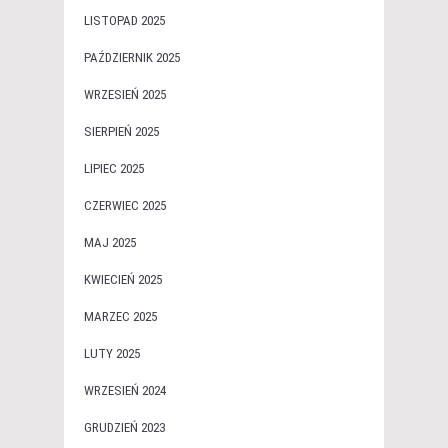
LISTOPAD 2025
PAŹDZIERNIK 2025
WRZESIEŃ 2025
SIERPIEŃ 2025
LIPIEC 2025
CZERWIEC 2025
MAJ 2025
KWIECIEŃ 2025
MARZEC 2025
LUTY 2025
WRZESIEŃ 2024
GRUDZIEŃ 2023