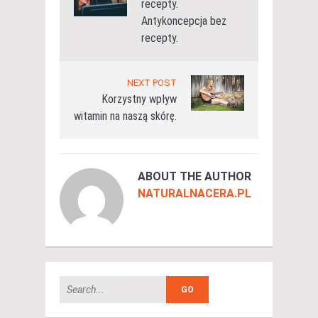
recepty.
Antykoncepcja bez
recepty.
NEXT POST
Korzystny wpływ
witamin na naszą skórę.
ABOUT THE AUTHOR
NATURALNACERA.PL