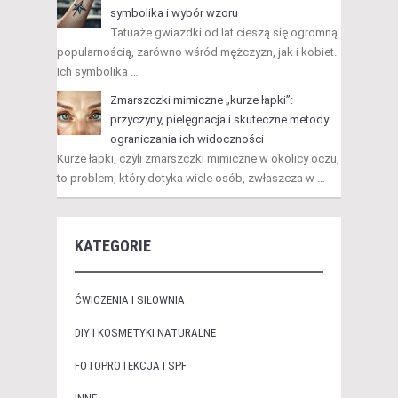
symbolika i wybór wzoru
Tatuaże gwiazdki od lat cieszą się ogromną
popularnością, zarówno wśród mężczyzn, jak i kobiet.
Ich symbolika …
Zmarszczki mimiczne „kurze łapki”:
przyczyny, pielęgnacja i skuteczne metody
ograniczania ich widoczności
Kurze łapki, czyli zmarszczki mimiczne w okolicy oczu,
to problem, który dotyka wiele osób, zwłaszcza w …
KATEGORIE
ĆWICZENIA I SIŁOWNIA
DIY I KOSMETYKI NATURALNE
FOTOPROTEKCJA I SPF