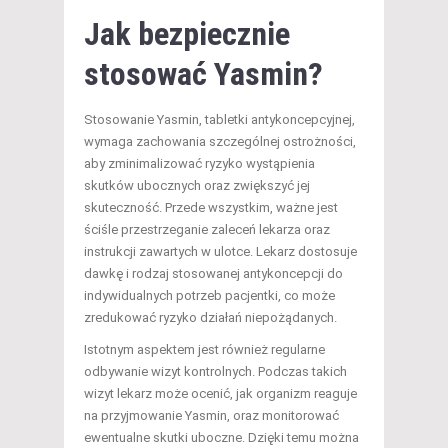
Jak bezpiecznie
stosować Yasmin?
Stosowanie Yasmin, tabletki antykoncepcyjnej,
wymaga zachowania szczególnej ostrożności,
aby zminimalizować ryzyko wystąpienia
skutków ubocznych oraz zwiększyć jej
skuteczność. Przede wszystkim, ważne jest
ściśle przestrzeganie zaleceń lekarza oraz
instrukcji zawartych w ulotce. Lekarz dostosuje
dawkę i rodzaj stosowanej antykoncepcji do
indywidualnych potrzeb pacjentki, co może
zredukować ryzyko działań niepożądanych.
Istotnym aspektem jest również regularne
odbywanie wizyt kontrolnych. Podczas takich
wizyt lekarz może ocenić, jak organizm reaguje
na przyjmowanie Yasmin, oraz monitorować
ewentualne skutki uboczne. Dzięki temu można