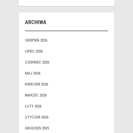
ARCHIWA
SIERPIEŃ 2026
LIPIEC 2026
CZERWIEC 2026
MAJ 2026
KWIECIEŃ 2026
MARZEC 2026
LUTY 2026
STYCZEŃ 2026
GRUDZIEŃ 2025