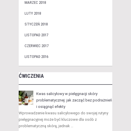
MARZEC 2018
LUTY 2018
STYCZEŃ 2018
LISTOPAD 2017
CZERWIEC 2017
LISTOPAD 2016
ĆWICZENIA
Kwas salicylowy w pielęgnacji skóry
problematycznej: jak zacząć bez podrażnień
i osiągnąć efekty
Wprowadzenie kwasu salicylowego do swojej rutyny
pielęgnacyjnej może być kluczowe dla osób z
problematyczną skórą, jednak …