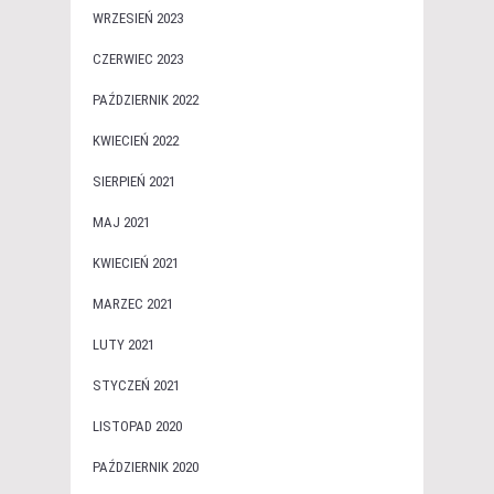
WRZESIEŃ 2023
CZERWIEC 2023
PAŹDZIERNIK 2022
KWIECIEŃ 2022
SIERPIEŃ 2021
MAJ 2021
KWIECIEŃ 2021
MARZEC 2021
LUTY 2021
STYCZEŃ 2021
LISTOPAD 2020
PAŹDZIERNIK 2020