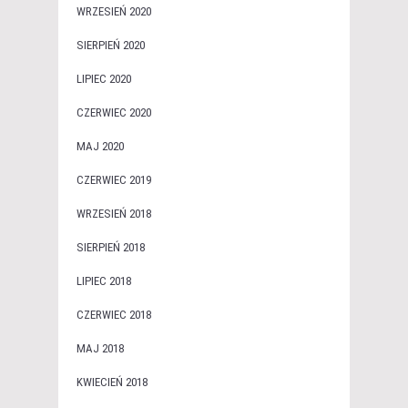
WRZESIEŃ 2020
SIERPIEŃ 2020
LIPIEC 2020
CZERWIEC 2020
MAJ 2020
CZERWIEC 2019
WRZESIEŃ 2018
SIERPIEŃ 2018
LIPIEC 2018
CZERWIEC 2018
MAJ 2018
KWIECIEŃ 2018