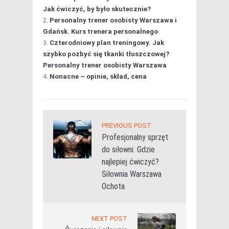
Jak ćwiczyć, by było skutecznie?
Personalny trener osobisty Warszawa i
Gdańsk. Kurs trenera personalnego
Czterodniowy plan treningowy. Jak
szybko pozbyć się tkanki tłuszczowej?
Personalny trener osobisty Warszawa
Nonacne – opinie, skład, cena
PREVIOUS POST
Profesjonalny sprzęt
do siłowni. Gdzie
najlepiej ćwiczyć?
Siłownia Warszawa
Ochota
NEXT POST