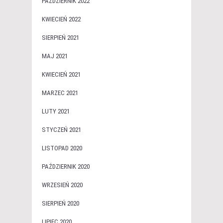
PAŹDZIERNIK 2022
KWIECIEŃ 2022
SIERPIEŃ 2021
MAJ 2021
KWIECIEŃ 2021
MARZEC 2021
LUTY 2021
STYCZEŃ 2021
LISTOPAD 2020
PAŹDZIERNIK 2020
WRZESIEŃ 2020
SIERPIEŃ 2020
LIPIEC 2020