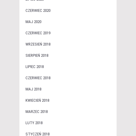
CZERWIEC 2020
MAJ 2020
CZERWIEC 2019
WRZESIEŃ 2018
SIERPIEŃ 2018
LIPIEC 2018
CZERWIEC 2018
MAJ 2018
KWIECIEŃ 2018
MARZEC 2018
LUTY 2018
STYCZEŃ 2018