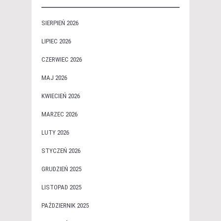
SIERPIEŃ 2026
LIPIEC 2026
CZERWIEC 2026
MAJ 2026
KWIECIEŃ 2026
MARZEC 2026
LUTY 2026
STYCZEŃ 2026
GRUDZIEŃ 2025
LISTOPAD 2025
PAŹDZIERNIK 2025