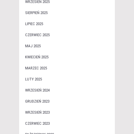
WRZESIEŃ 2025
SIERPIEŃ 2025
LIPIEC 2025
CZERWIEC 2025
MAJ 2025
KWIECIEŃ 2025
MARZEC 2025
LUTY 2025
WRZESIEŃ 2024
GRUDZIEŃ 2023
WRZESIEŃ 2023
CZERWIEC 2023