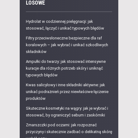
LOSOWE
Hydrolat w codziennej pielęgnacji: jak
stosować, łączyć i unikać typowych błędów
Filtry przeciwsłoneczne bezpieczne dla raf
koralowych – jak wybrać i unikać szkodliwych
składników
Ampułki do twarzy: jak stosować intensywne
kuracje dla różnych potrzeb skóry i uniknąć
typowych błędów
Kwas salicylowy i inne składniki aktywne: jak
unikać podrażnień przez niewłaściwe łączenie
produktów
Skuteczne kosmetyki na wągry: jak je wybrać i
stosować, by ograniczyć sebum i zaskórniki
Zmarszczki pod oczami: jak rozpoznać
przyczyny i skutecznie zadbać o delikatną skórę