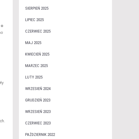
SIERPIEŃ 2025
LIPIEC 2025
 o
CZERWIEC 2025
no
MAJ 2025
KWIECIEŃ 2025
MARZEC 2025
LUTY 2025
ły
WRZESIEŃ 2024
GRUDZIEŃ 2023
WRZESIEŃ 2023
ch.
CZERWIEC 2023
PAŹDZIERNIK 2022