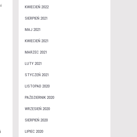
mi
KWIECIEŃ 2022
SIERPIEŃ 2021
MAJ 2021
KWIECIEŃ 2021
MARZEC 2021
LUTY 2021
STYCZEŃ 2021
LISTOPAD 2020
PAŹDZIERNIK 2020
WRZESIEŃ 2020
SIERPIEŃ 2020
LIPIEC 2020
i