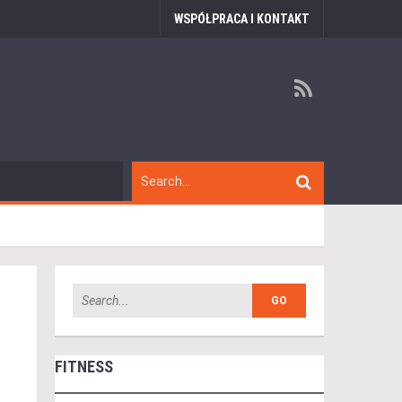
WSPÓŁPRACA I KONTAKT
FITNESS