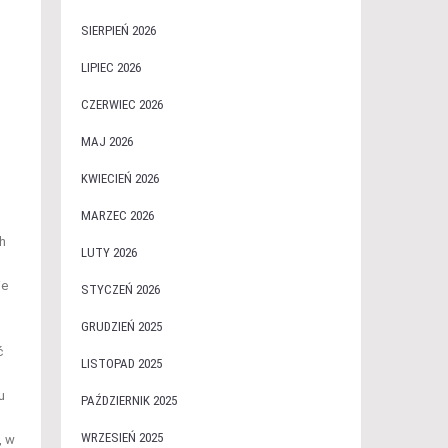
SIERPIEŃ 2026
LIPIEC 2026
CZERWIEC 2026
MAJ 2026
KWIECIEŃ 2026
MARZEC 2026
h
LUTY 2026
ie
STYCZEŃ 2026
GRUDZIEŃ 2025
ć
LISTOPAD 2025
u
PAŹDZIERNIK 2025
WRZESIEŃ 2025
, w