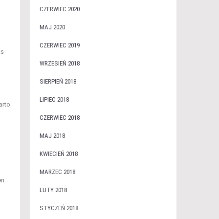
CZERWIEC 2020
MAJ 2020
CZERWIEC 2019
as
WRZESIEŃ 2018
h
SIERPIEŃ 2018
LIPIEC 2018
arto
CZERWIEC 2018
MAJ 2018
KWIECIEŃ 2018
MARZEC 2018
en
LUTY 2018
STYCZEŃ 2018