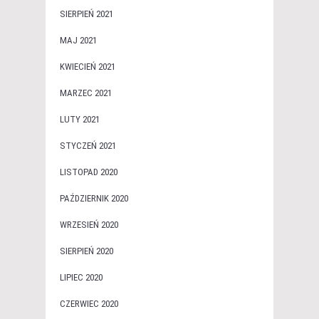
SIERPIEŃ 2021
MAJ 2021
KWIECIEŃ 2021
MARZEC 2021
LUTY 2021
STYCZEŃ 2021
LISTOPAD 2020
PAŹDZIERNIK 2020
WRZESIEŃ 2020
SIERPIEŃ 2020
LIPIEC 2020
CZERWIEC 2020