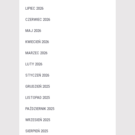
LIPIEC 2026
CZERWIEC 2026
MAJ 2026
KWIECIEŃ 2026
MARZEC 2026
LUTY 2026
STYCZEŃ 2026
GRUDZIEŃ 2025
LISTOPAD 2025
PAŹDZIERNIK 2025
WRZESIEŃ 2025
SIERPIEŃ 2025