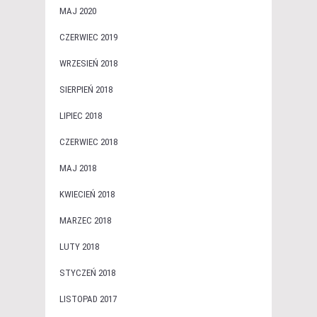
MAJ 2020
CZERWIEC 2019
WRZESIEŃ 2018
SIERPIEŃ 2018
LIPIEC 2018
CZERWIEC 2018
MAJ 2018
KWIECIEŃ 2018
MARZEC 2018
LUTY 2018
STYCZEŃ 2018
LISTOPAD 2017