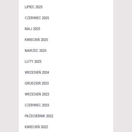
LIPIEC 2025
CZERWIEC 2025
MAJ 2025
KWIECIEŃ 2025
MARZEC 2025
LUTY 2025
WRZESIEŃ 2024
GRUDZIEŃ 2023
WRZESIEŃ 2023
CZERWIEC 2023
PAŹDZIERNIK 2022
KWIECIEŃ 2022