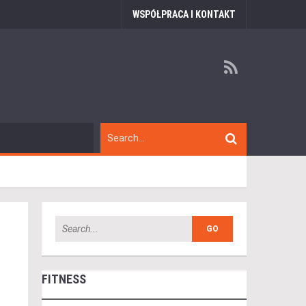
WSPÓŁPRACA I KONTAKT
FITNESS