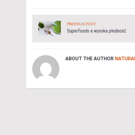
PREVIOUS POST
Superfoods a wysoka płodność
ABOUT THE AUTHOR
NATURA