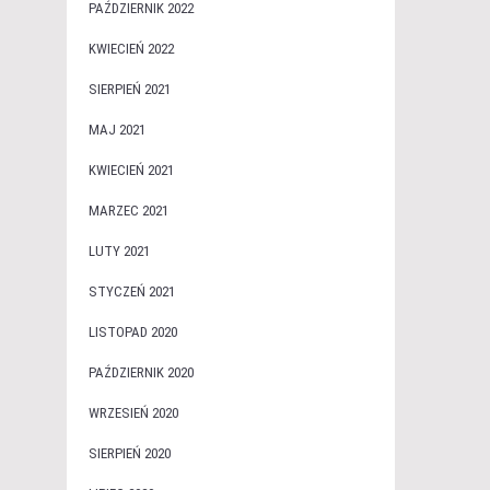
PAŹDZIERNIK 2022
KWIECIEŃ 2022
SIERPIEŃ 2021
MAJ 2021
KWIECIEŃ 2021
MARZEC 2021
LUTY 2021
STYCZEŃ 2021
LISTOPAD 2020
PAŹDZIERNIK 2020
WRZESIEŃ 2020
SIERPIEŃ 2020