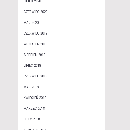
LIPIEC 2020
CZERWIEC 2020
MAJ 2020
CZERWIEC 2019
WRZESIEŃ 2018
SIERPIEŃ 2018
LIPIEC 2018
CZERWIEC 2018
MAJ 2018
KWIECIEŃ 2018
MARZEC 2018
LUTY 2018
STYCZEŃ 2018