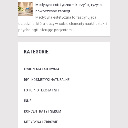
Medycyna estetyczna – korzyści, ryzyka i
nowoczesne zabiegi
Medycyna estetyczna to fascynująca
dziedzina, która łączy w sobie elementy nauki, sztuki i
psychologii, oferując pacjentom …
KATEGORIE
ĆWICZENIA I SIŁOWNIA
DIY I KOSMETYKI NATURALNE
FOTOPROTEKCJA I SPF
INNE
KONCENTRATY I SERUM
MEDYCYNA I ZDROWIE