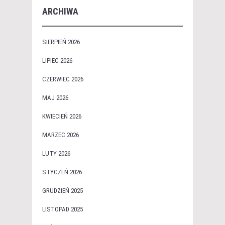
ARCHIWA
SIERPIEŃ 2026
LIPIEC 2026
CZERWIEC 2026
MAJ 2026
KWIECIEŃ 2026
MARZEC 2026
LUTY 2026
STYCZEŃ 2026
GRUDZIEŃ 2025
LISTOPAD 2025