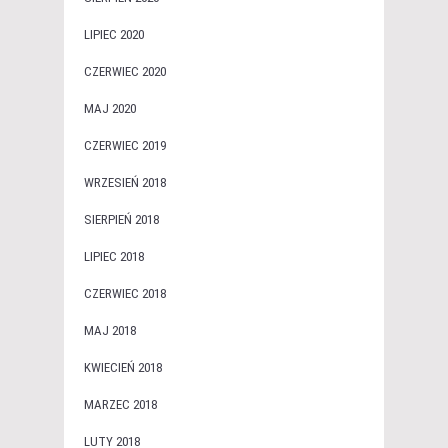
LIPIEC 2020
CZERWIEC 2020
MAJ 2020
CZERWIEC 2019
WRZESIEŃ 2018
SIERPIEŃ 2018
LIPIEC 2018
CZERWIEC 2018
MAJ 2018
KWIECIEŃ 2018
MARZEC 2018
LUTY 2018