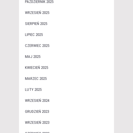
PAŹDZIERNIK 2025
WRZESIEŃ 2025
SIERPIEŃ 2025
LIPIEC 2025
CZERWIEC 2025
MAJ 2025
KWIECIEŃ 2025
MARZEC 2025
LUTY 2025
WRZESIEŃ 2024
GRUDZIEŃ 2023
WRZESIEŃ 2023