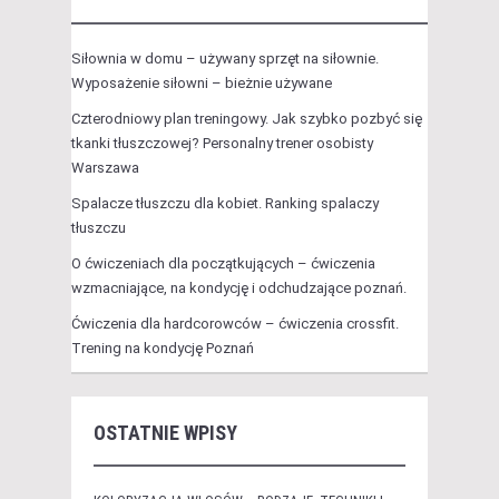
Siłownia w domu – używany sprzęt na siłownie.
Wyposażenie siłowni – bieżnie używane
Czterodniowy plan treningowy. Jak szybko pozbyć się
tkanki tłuszczowej? Personalny trener osobisty
Warszawa
Spalacze tłuszczu dla kobiet. Ranking spalaczy
tłuszczu
O ćwiczeniach dla początkujących – ćwiczenia
wzmacniające, na kondycję i odchudzające poznań.
Ćwiczenia dla hardcorowców – ćwiczenia crossfit.
Trening na kondycję Poznań
OSTATNIE WPISY