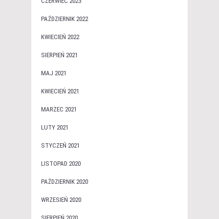
CZERWIEC 2023
PAŹDZIERNIK 2022
KWIECIEŃ 2022
SIERPIEŃ 2021
MAJ 2021
KWIECIEŃ 2021
MARZEC 2021
LUTY 2021
STYCZEŃ 2021
LISTOPAD 2020
PAŹDZIERNIK 2020
WRZESIEŃ 2020
SIERPIEŃ 2020