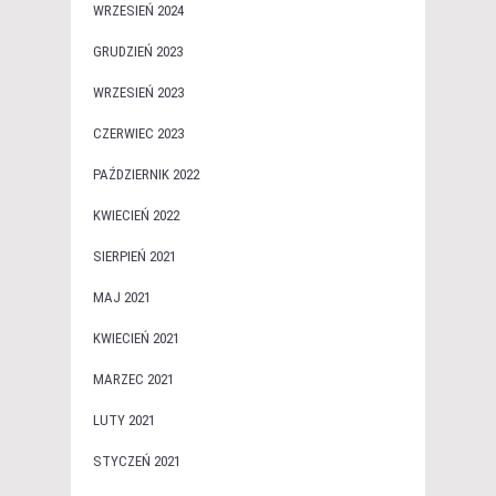
WRZESIEŃ 2024
GRUDZIEŃ 2023
WRZESIEŃ 2023
CZERWIEC 2023
PAŹDZIERNIK 2022
KWIECIEŃ 2022
SIERPIEŃ 2021
MAJ 2021
KWIECIEŃ 2021
MARZEC 2021
LUTY 2021
STYCZEŃ 2021