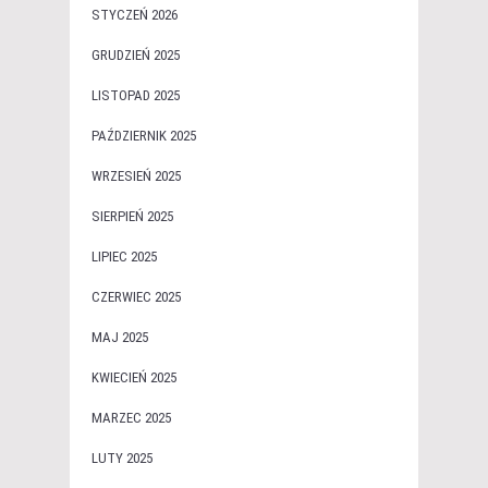
STYCZEŃ 2026
GRUDZIEŃ 2025
LISTOPAD 2025
PAŹDZIERNIK 2025
WRZESIEŃ 2025
SIERPIEŃ 2025
LIPIEC 2025
CZERWIEC 2025
MAJ 2025
KWIECIEŃ 2025
MARZEC 2025
LUTY 2025