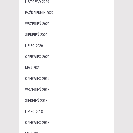
LISTOPAD 2020
PAŹDZIERNIK 2020
WRZESIEŃ 2020
SIERPIEŃ 2020
LIPIEC 2020
CZERWIEC 2020
MAJ 2020
CZERWIEC 2019
WRZESIEŃ 2018
SIERPIEŃ 2018
LIPIEC 2018
CZERWIEC 2018