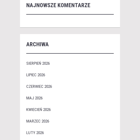
NAJNOWSZE KOMENTARZE
ARCHIWA
SIERPIEŃ 2026
LIPIEC 2026
CZERWIEC 2026
MAJ 2026
KWIECIEŃ 2026
MARZEC 2026
LUTY 2026