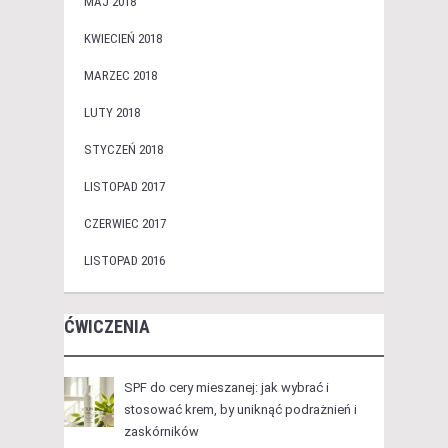
MAJ 2018
KWIECIEŃ 2018
MARZEC 2018
LUTY 2018
STYCZEŃ 2018
LISTOPAD 2017
CZERWIEC 2017
LISTOPAD 2016
ĆWICZENIA
SPF do cery mieszanej: jak wybrać i
stosować krem, by uniknąć podrażnień i
zaskórników