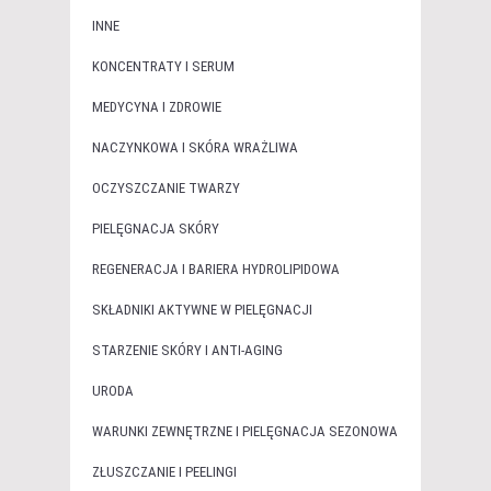
INNE
KONCENTRATY I SERUM
MEDYCYNA I ZDROWIE
NACZYNKOWA I SKÓRA WRAŻLIWA
OCZYSZCZANIE TWARZY
PIELĘGNACJA SKÓRY
REGENERACJA I BARIERA HYDROLIPIDOWA
SKŁADNIKI AKTYWNE W PIELĘGNACJI
STARZENIE SKÓRY I ANTI-AGING
URODA
WARUNKI ZEWNĘTRZNE I PIELĘGNACJA SEZONOWA
ZŁUSZCZANIE I PEELINGI