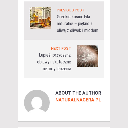
PREVIOUS POST
Greckie kosmetyki
naturalne – piękno z
oliwą z oliwek i miodem
NEXT POST
Łupież: przyczyny,
objawy i skuteczne
metody leczenia
ABOUT THE AUTHOR
NATURALNACERA.PL