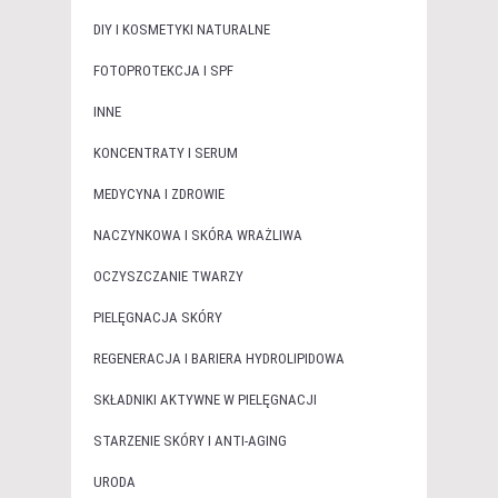
DIY I KOSMETYKI NATURALNE
FOTOPROTEKCJA I SPF
INNE
KONCENTRATY I SERUM
MEDYCYNA I ZDROWIE
NACZYNKOWA I SKÓRA WRAŻLIWA
OCZYSZCZANIE TWARZY
PIELĘGNACJA SKÓRY
REGENERACJA I BARIERA HYDROLIPIDOWA
SKŁADNIKI AKTYWNE W PIELĘGNACJI
STARZENIE SKÓRY I ANTI-AGING
URODA