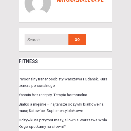
NATURALNACERA.PL
FITNESS
Personalny trener osobisty Warszawa i Gdańsk. Kurs
trenera personalnego
Yasmin bez recepty. Terapia hormonalna.
Białko a mięśnie – najtańsze odżywki białkowe na
masę Katowice. Suplementy białkowe
Odżywki na przyrost masy, siłownia Warszawa Wola.
Kogo spotkamy na siłowni?