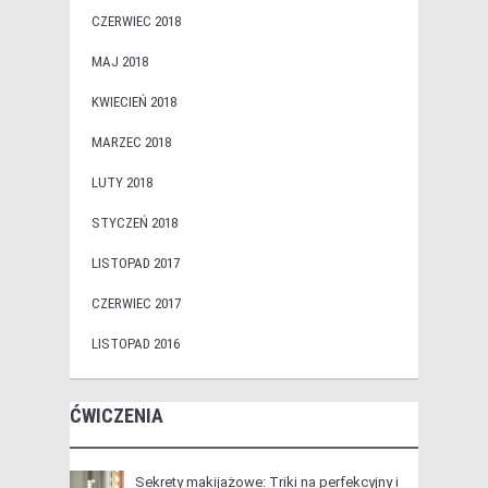
CZERWIEC 2018
MAJ 2018
KWIECIEŃ 2018
MARZEC 2018
LUTY 2018
STYCZEŃ 2018
LISTOPAD 2017
CZERWIEC 2017
LISTOPAD 2016
ĆWICZENIA
Sekrety makijażowe: Triki na perfekcyjny i