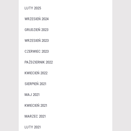
LUTY 2025
WRZESIEŃ 2024
GRUDZIEŃ 2023
WRZESIEŃ 2023
CZERWIEC 2023
PAŹDZIERNIK 2022
KWIECIEŃ 2022
SIERPIEŃ 2021
MAJ 2021
KWIECIEŃ 2021
MARZEC 2021
LUTY 2021