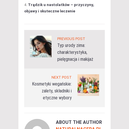
Trądzik u nastolatków – przyczyny,
objawy i skuteczne leczenie
PREVIOUS POST
Typ urody zima:
charakterystyka,
pielęgnacja i makijaż
NEXT POST
Kosmetyki wegańskie:
zalety, składniki i
etyczne wybory
ABOUT THE AUTHOR