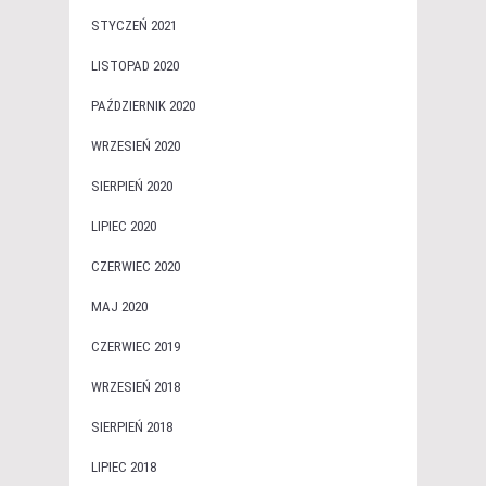
STYCZEŃ 2021
LISTOPAD 2020
PAŹDZIERNIK 2020
WRZESIEŃ 2020
SIERPIEŃ 2020
LIPIEC 2020
CZERWIEC 2020
MAJ 2020
CZERWIEC 2019
WRZESIEŃ 2018
SIERPIEŃ 2018
LIPIEC 2018