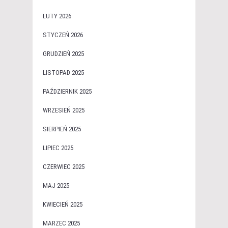
LUTY 2026
STYCZEŃ 2026
GRUDZIEŃ 2025
LISTOPAD 2025
PAŹDZIERNIK 2025
WRZESIEŃ 2025
SIERPIEŃ 2025
LIPIEC 2025
CZERWIEC 2025
MAJ 2025
KWIECIEŃ 2025
MARZEC 2025