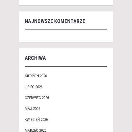
NAJNOWSZE KOMENTARZE
ARCHIWA
SIERPIEŃ 2026
LIPIEC 2026
CZERWIEC 2026
MAJ 2026
KWIECIEŃ 2026
MARZEC 2026