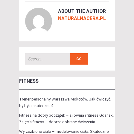
ABOUT THE AUTHOR
NATURALNACERA.PL
FITNESS
Trener personalny Warszawa Mokotów. Jak ćwiczyć,
by było skutecznie?
Fitness na dobry początek – siłownia i fitness Gdańsk.
Zajęcia fitness – dobrze dobrane ćwiczenia
Wyrzeźbione ciało – modelowanie ciała. Skuteczne