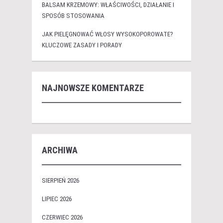
BALSAM KRZEMOWY: WŁAŚCIWOŚCI, DZIAŁANIE I
SPOSÓB STOSOWANIA
JAK PIELĘGNOWAĆ WŁOSY WYSOKOPOROWATE?
KLUCZOWE ZASADY I PORADY
NAJNOWSZE KOMENTARZE
ARCHIWA
SIERPIEŃ 2026
LIPIEC 2026
CZERWIEC 2026