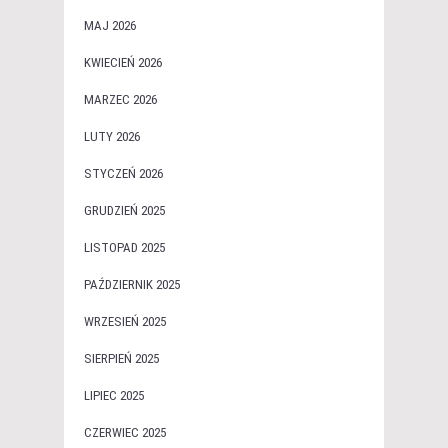
MAJ 2026
KWIECIEŃ 2026
MARZEC 2026
LUTY 2026
STYCZEŃ 2026
GRUDZIEŃ 2025
LISTOPAD 2025
PAŹDZIERNIK 2025
WRZESIEŃ 2025
SIERPIEŃ 2025
LIPIEC 2025
CZERWIEC 2025