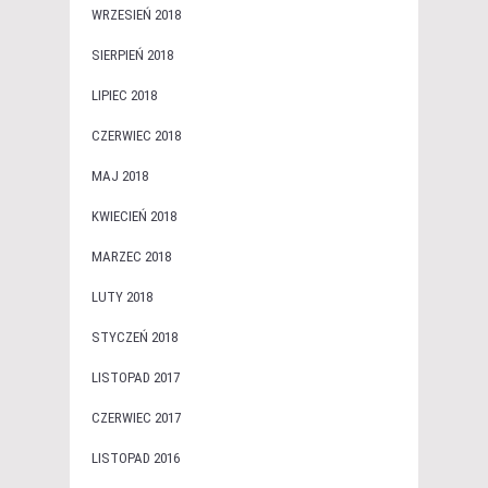
WRZESIEŃ 2018
SIERPIEŃ 2018
LIPIEC 2018
CZERWIEC 2018
MAJ 2018
KWIECIEŃ 2018
MARZEC 2018
LUTY 2018
STYCZEŃ 2018
LISTOPAD 2017
CZERWIEC 2017
LISTOPAD 2016