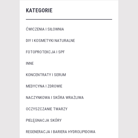
KATEGORIE
ĆWICZENIA I SIŁOWNIA
DIY I KOSMETYKI NATURALNE
FOTOPROTEKCJA I SPF
INNE
KONCENTRATY I SERUM
MEDYCYNA I ZDROWIE
NACZYNKOWA I SKÓRA WRAŻLIWA
OCZYSZCZANIE TWARZY
PIELĘGNACJA SKÓRY
REGENERACJA I BARIERA HYDROLIPIDOWA