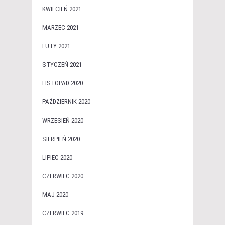
KWIECIEŃ 2021
MARZEC 2021
LUTY 2021
STYCZEŃ 2021
LISTOPAD 2020
PAŹDZIERNIK 2020
WRZESIEŃ 2020
SIERPIEŃ 2020
LIPIEC 2020
CZERWIEC 2020
MAJ 2020
CZERWIEC 2019