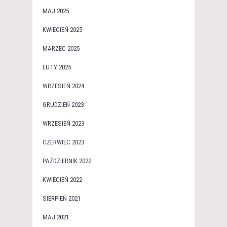
MAJ 2025
KWIECIEŃ 2025
MARZEC 2025
LUTY 2025
WRZESIEŃ 2024
GRUDZIEŃ 2023
WRZESIEŃ 2023
CZERWIEC 2023
PAŹDZIERNIK 2022
KWIECIEŃ 2022
SIERPIEŃ 2021
MAJ 2021