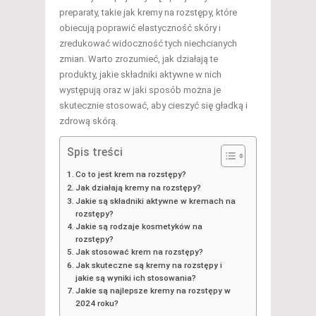
preparaty, takie jak kremy na rozstępy, które
obiecują poprawić elastyczność skóry i
zredukować widoczność tych niechcianych
zmian. Warto zrozumieć, jak działają te
produkty, jakie składniki aktywne w nich
występują oraz w jaki sposób można je
skutecznie stosować, aby cieszyć się gładką i
zdrową skórą.
Spis treści
Co to jest krem na rozstępy?
Jak działają kremy na rozstępy?
Jakie są składniki aktywne w kremach na
rozstępy?
Jakie są rodzaje kosmetyków na
rozstępy?
Jak stosować krem na rozstępy?
Jak skuteczne są kremy na rozstępy i
jakie są wyniki ich stosowania?
Jakie są najlepsze kremy na rozstępy w
2024 roku?