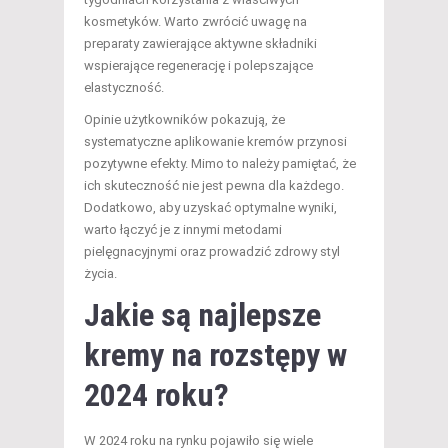
kosmetyków. Warto zwrócić uwagę na
preparaty zawierające aktywne składniki
wspierające regenerację i polepszające
elastyczność.
Opinie użytkowników pokazują, że
systematyczne aplikowanie kremów przynosi
pozytywne efekty. Mimo to należy pamiętać, że
ich skuteczność nie jest pewna dla każdego.
Dodatkowo, aby uzyskać optymalne wyniki,
warto łączyć je z innymi metodami
pielęgnacyjnymi oraz prowadzić zdrowy styl
życia.
Jakie są najlepsze
kremy na rozstępy w
2024 roku?
W 2024 roku na rynku pojawiło się wiele