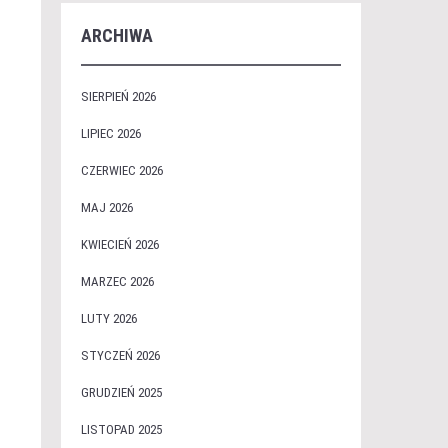
ARCHIWA
SIERPIEŃ 2026
LIPIEC 2026
CZERWIEC 2026
MAJ 2026
KWIECIEŃ 2026
MARZEC 2026
LUTY 2026
STYCZEŃ 2026
GRUDZIEŃ 2025
LISTOPAD 2025