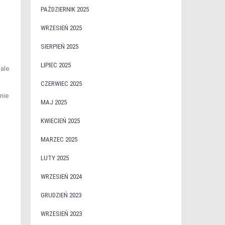
PAŹDZIERNIK 2025
WRZESIEŃ 2025
SIERPIEŃ 2025
LIPIEC 2025
ale
CZERWIEC 2025
nie
MAJ 2025
KWIECIEŃ 2025
MARZEC 2025
LUTY 2025
WRZESIEŃ 2024
GRUDZIEŃ 2023
WRZESIEŃ 2023