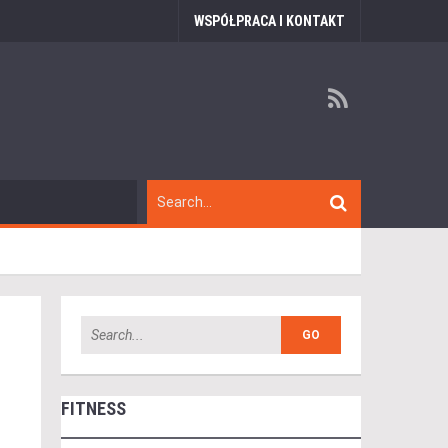
WSPÓŁPRACA I KONTAKT
FITNESS