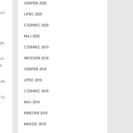
SIERPIEŃ 2020
asz
LIPIEC 2020
CZERWIEC 2020
MAJ 2020
aga
CZERWIEC 2019
WRZESIEŃ 2018
kół
że
SIERPIEŃ 2018
LIPIEC 2018
sek
CZERWIEC 2018
 Ta
MAJ 2018
KWIECIEŃ 2018
MARZEC 2018