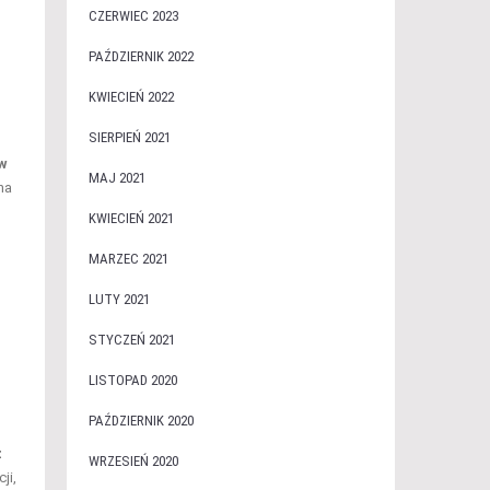
CZERWIEC 2023
PAŹDZIERNIK 2022
KWIECIEŃ 2022
SIERPIEŃ 2021
w
MAJ 2021
na
KWIECIEŃ 2021
MARZEC 2021
LUTY 2021
STYCZEŃ 2021
LISTOPAD 2020
PAŹDZIERNIK 2020
z
WRZESIEŃ 2020
ji,