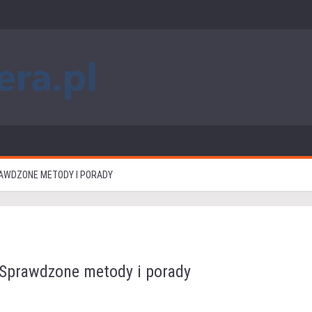
PRAWDZONE METODY I PORADY
: Sprawdzone metody i porady