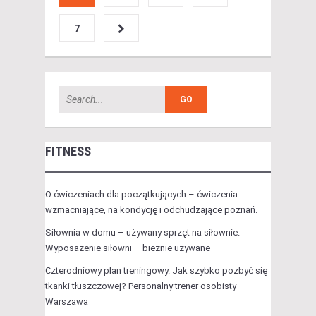
7
FITNESS
O ćwiczeniach dla początkujących – ćwiczenia
wzmacniające, na kondycję i odchudzające poznań.
Siłownia w domu – używany sprzęt na siłownie.
Wyposażenie siłowni – bieżnie używane
Czterodniowy plan treningowy. Jak szybko pozbyć się
tkanki tłuszczowej? Personalny trener osobisty
Warszawa