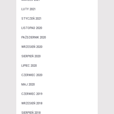
LUTY 2021
STYCZEŃ 2021
LISTOPAD 2020
PAŹDZIERNIK 2020
WRZESIEŃ 2020
SIERPIEŃ 2020
LIPIEC 2020
CZERWIEC 2020
MAJ 2020
CZERWIEC 2019
WRZESIEŃ 2018
SIERPIEŃ 2018