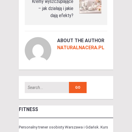
Kremy wyszczuplające
– jak działają i jakie
dają efekty?
ABOUT THE AUTHOR
NATURALNACERA.PL
FITNESS
Personalny trener osobisty Warszawa i Gdańsk. Kurs