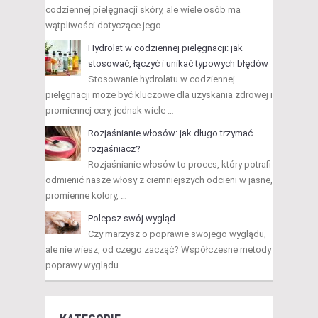
codziennej pielęgnacji skóry, ale wiele osób ma
wątpliwości dotyczące jego …
Hydrolat w codziennej pielęgnacji: jak
stosować, łączyć i unikać typowych błędów
Stosowanie hydrolatu w codziennej
pielęgnacji może być kluczowe dla uzyskania zdrowej i
promiennej cery, jednak wiele …
Rozjaśnianie włosów: jak długo trzymać
rozjaśniacz?
Rozjaśnianie włosów to proces, który potrafi
odmienić nasze włosy z ciemniejszych odcieni w jasne,
promienne kolory, …
Polepsz swój wygląd
Czy marzysz o poprawie swojego wyglądu,
ale nie wiesz, od czego zacząć? Współczesne metody
poprawy wyglądu …