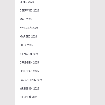
LIPIEC 2026
CZERWIEC 2026
MAJ 2026
KWIECIEŃ 2026
MARZEC 2026
LUTY 2026
STYCZEŃ 2026
GRUDZIEŃ 2025
LISTOPAD 2025
PAŹDZIERNIK 2025
WRZESIEŃ 2025
SIERPIEŃ 2025