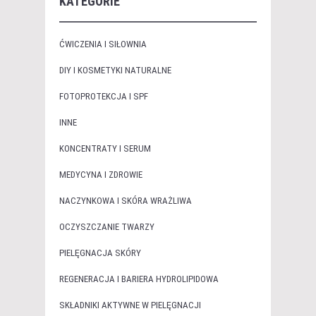
KATEGORIE
ĆWICZENIA I SIŁOWNIA
DIY I KOSMETYKI NATURALNE
FOTOPROTEKCJA I SPF
INNE
KONCENTRATY I SERUM
MEDYCYNA I ZDROWIE
NACZYNKOWA I SKÓRA WRAŻLIWA
OCZYSZCZANIE TWARZY
PIELĘGNACJA SKÓRY
REGENERACJA I BARIERA HYDROLIPIDOWA
SKŁADNIKI AKTYWNE W PIELĘGNACJI