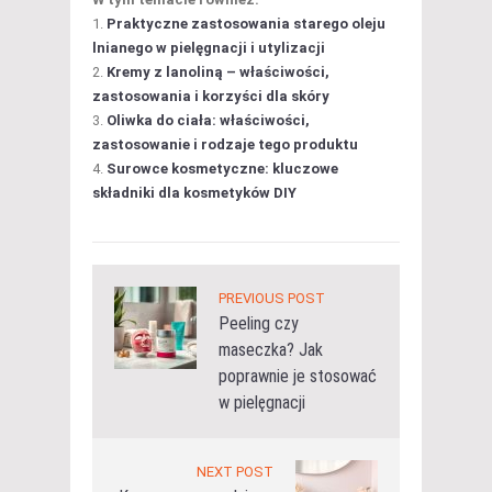
Praktyczne zastosowania starego oleju
lnianego w pielęgnacji i utylizacji
Kremy z lanoliną – właściwości,
zastosowania i korzyści dla skóry
Oliwka do ciała: właściwości,
zastosowanie i rodzaje tego produktu
Surowce kosmetyczne: kluczowe
składniki dla kosmetyków DIY
PREVIOUS POST
Peeling czy
maseczka? Jak
poprawnie je stosować
w pielęgnacji
NEXT POST