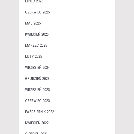
LIPIEC 2025
CZERWIEC 2025
MAJ 2025
KWIECIEŃ 2025
MARZEC 2025
LUTY 2025
WRZESIEŃ 2024
GRUDZIEŃ 2023
WRZESIEŃ 2023
CZERWIEC 2023
PAŹDZIERNIK 2022
KWIECIEŃ 2022
SIERPIEŃ 2021