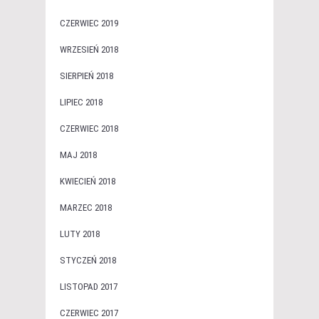
CZERWIEC 2019
WRZESIEŃ 2018
SIERPIEŃ 2018
LIPIEC 2018
CZERWIEC 2018
MAJ 2018
KWIECIEŃ 2018
MARZEC 2018
LUTY 2018
STYCZEŃ 2018
LISTOPAD 2017
CZERWIEC 2017