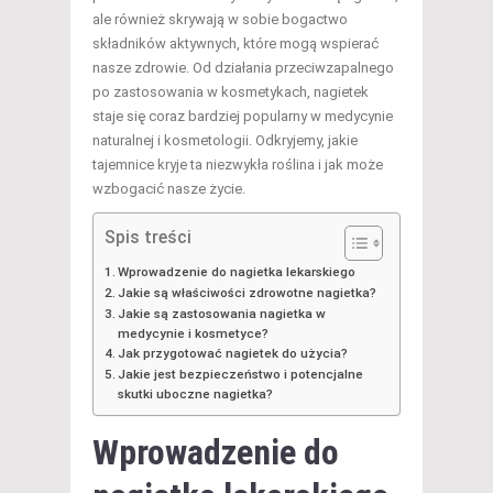
ale również skrywają w sobie bogactwo
składników aktywnych, które mogą wspierać
nasze zdrowie. Od działania przeciwzapalnego
po zastosowania w kosmetykach, nagietek
staje się coraz bardziej popularny w medycynie
naturalnej i kosmetologii. Odkryjemy, jakie
tajemnice kryje ta niezwykła roślina i jak może
wzbogacić nasze życie.
Spis treści
Wprowadzenie do nagietka lekarskiego
Jakie są właściwości zdrowotne nagietka?
Jakie są zastosowania nagietka w
medycynie i kosmetyce?
Jak przygotować nagietek do użycia?
Jakie jest bezpieczeństwo i potencjalne
skutki uboczne nagietka?
Wprowadzenie do