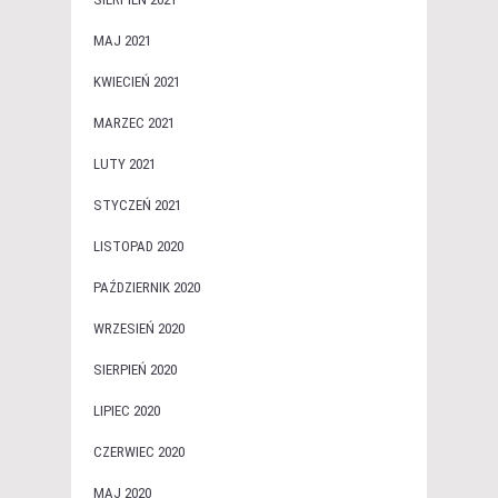
MAJ 2021
KWIECIEŃ 2021
MARZEC 2021
LUTY 2021
STYCZEŃ 2021
LISTOPAD 2020
PAŹDZIERNIK 2020
WRZESIEŃ 2020
SIERPIEŃ 2020
LIPIEC 2020
CZERWIEC 2020
MAJ 2020