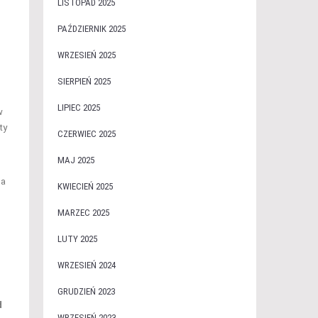
LISTOPAD 2025
PAŹDZIERNIK 2025
WRZESIEŃ 2025
SIERPIEŃ 2025
LIPIEC 2025
w
ty
CZERWIEC 2025
MAJ 2025
la
KWIECIEŃ 2025
MARZEC 2025
LUTY 2025
WRZESIEŃ 2024
GRUDZIEŃ 2023
d
WRZESIEŃ 2023