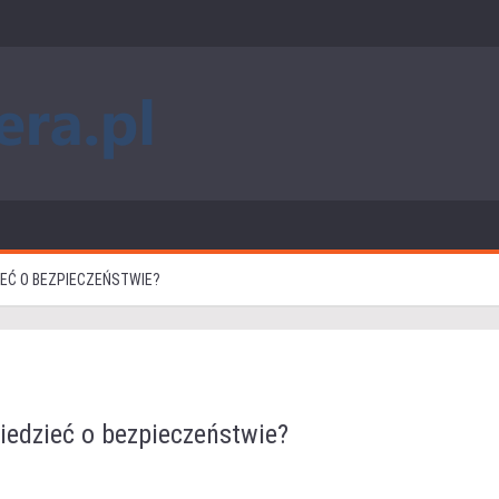
IEĆ O BEZPIECZEŃSTWIE?
iedzieć o bezpieczeństwie?