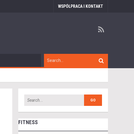
WSPÓŁPRACA I KONTAKT
FITNESS