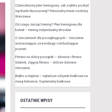
Czterodniowy plan treningowy. Jak szybko pozbyć
się tkanki tłuszczowej? Personalny trener osobisty
Warszawa
Od czego zacząć trening? Plan treningowy dla
kobiet – trening indywidualny Wrocław
O ćwiczeniach dla początkujących – ćwiczenia
wzmacniające, na kondycję i odchudzające
poznań.
Fitness na dobry początek – siłownia i fitness
Gdańsk. Zajęcia fitness – dobrze dobrane
ćwiczenia
Białko a mięśnie – najtańsze odżywki białkowe na
masę Katowice. Suplementy białkowe
OSTATNIE WPISY