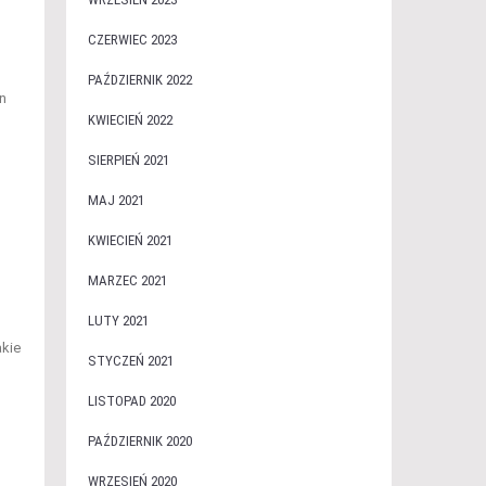
CZERWIEC 2023
PAŹDZIERNIK 2022
n
KWIECIEŃ 2022
SIERPIEŃ 2021
MAJ 2021
KWIECIEŃ 2021
MARZEC 2021
LUTY 2021
akie
STYCZEŃ 2021
LISTOPAD 2020
PAŹDZIERNIK 2020
WRZESIEŃ 2020