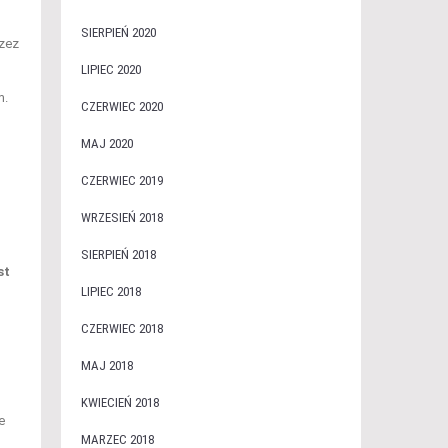
SIERPIEŃ 2020
rzez
LIPIEC 2020
m.
CZERWIEC 2020
MAJ 2020
CZERWIEC 2019
WRZESIEŃ 2018
SIERPIEŃ 2018
st
LIPIEC 2018
CZERWIEC 2018
MAJ 2018
KWIECIEŃ 2018
e
MARZEC 2018