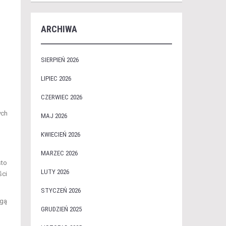
ARCHIWA
SIERPIEŃ 2026
LIPIEC 2026
CZERWIEC 2026
ych
MAJ 2026
KWIECIEŃ 2026
MARZEC 2026
sto
LUTY 2026
ści
STYCZEŃ 2026
ogą
GRUDZIEŃ 2025