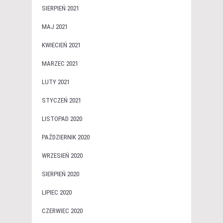
SIERPIEŃ 2021
MAJ 2021
KWIECIEŃ 2021
MARZEC 2021
LUTY 2021
STYCZEŃ 2021
LISTOPAD 2020
PAŹDZIERNIK 2020
WRZESIEŃ 2020
SIERPIEŃ 2020
LIPIEC 2020
CZERWIEC 2020