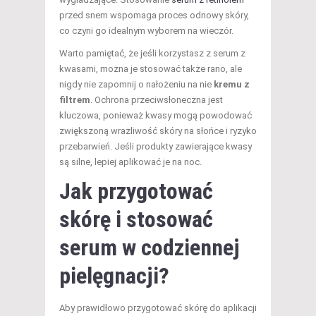
przed snem wspomaga proces odnowy skóry,
co czyni go idealnym wyborem na wieczór.
Warto pamiętać, że jeśli korzystasz z serum z
kwasami, można je stosować także rano, ale
nigdy nie zapomnij o nałożeniu na nie
kremu z
filtrem
. Ochrona przeciwsłoneczna jest
kluczowa, ponieważ kwasy mogą powodować
zwiększoną wrażliwość skóry na słońce i ryzyko
przebarwień. Jeśli produkty zawierające kwasy
są silne, lepiej aplikować je na noc.
Jak przygotować
skórę i stosować
serum w codziennej
pielęgnacji
?
Aby prawidłowo przygotować skórę do aplikacji