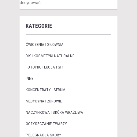
decydować …
KATEGORIE
ĆWICZENIA I SIŁOWNIA
DIY I KOSMETYKI NATURALNE
FOTOPROTEKCJA I SPF
INNE
KONCENTRATY I SERUM
MEDYCYNA I ZDROWIE
NACZYNKOWA I SKÓRA WRAŻLIWA
OCZYSZCZANIE TWARZY
PIELĘGNACJA SKÓRY