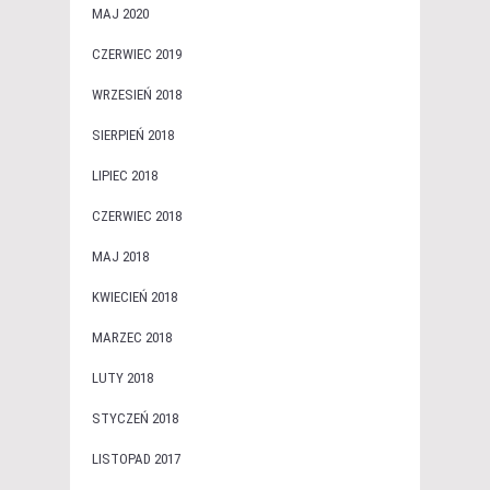
MAJ 2020
CZERWIEC 2019
WRZESIEŃ 2018
SIERPIEŃ 2018
LIPIEC 2018
CZERWIEC 2018
MAJ 2018
KWIECIEŃ 2018
MARZEC 2018
LUTY 2018
STYCZEŃ 2018
LISTOPAD 2017