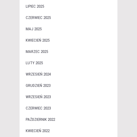
LIPIEC 2025
CZERWIEC 2025
MAJ 2025
KWIECIEŃ 2025
MARZEC 2025
LUTY 2025
WRZESIEŃ 2024
GRUDZIEŃ 2023
WRZESIEŃ 2023
CZERWIEC 2023
PAŹDZIERNIK 2022
KWIECIEŃ 2022