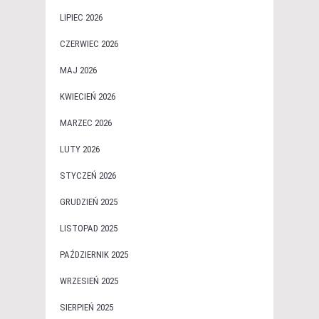
LIPIEC 2026
CZERWIEC 2026
MAJ 2026
KWIECIEŃ 2026
MARZEC 2026
LUTY 2026
STYCZEŃ 2026
GRUDZIEŃ 2025
LISTOPAD 2025
PAŹDZIERNIK 2025
WRZESIEŃ 2025
SIERPIEŃ 2025