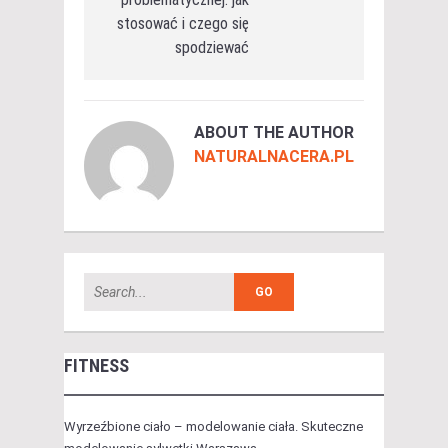
stosować i czego się
spodziewać
ABOUT THE AUTHOR
NATURALNACERA.PL
FITNESS
Wyrzeźbione ciało – modelowanie ciała. Skuteczne