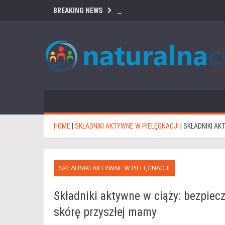
BREAKING NEWS
HOME
|
SKŁADNIKI AKTYWNE W PIELĘGNACJI
|
SKŁADNIKI AK
SKŁADNIKI AKTYWNE W PIELĘGNACJI
Składniki aktywne w ciąży: bezpiec
skórę przyszłej mamy