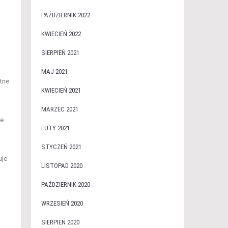
PAŹDZIERNIK 2022
KWIECIEŃ 2022
SIERPIEŃ 2021
MAJ 2021
otne
KWIECIEŃ 2021
MARZEC 2021
łe
LUTY 2021
STYCZEŃ 2021
.
uje
LISTOPAD 2020
PAŹDZIERNIK 2020
WRZESIEŃ 2020
SIERPIEŃ 2020