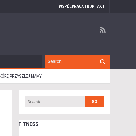
WSPÓŁPRACA I KONTAKT
 SKÓRĘ PRZYSZŁEJ MAMY
FITNESS