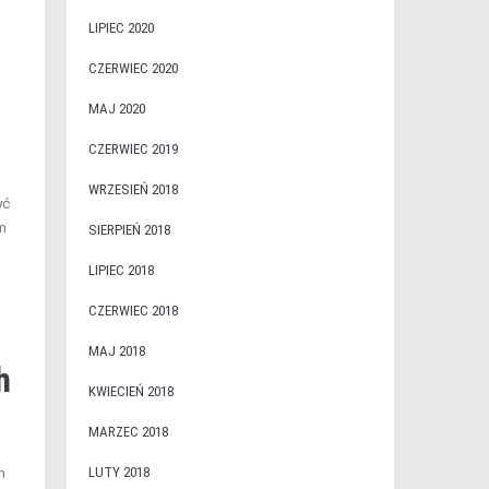
LIPIEC 2020
CZERWIEC 2020
MAJ 2020
CZERWIEC 2019
WRZESIEŃ 2018
yć
m
SIERPIEŃ 2018
LIPIEC 2018
CZERWIEC 2018
MAJ 2018
h
KWIECIEŃ 2018
MARZEC 2018
LUTY 2018
m