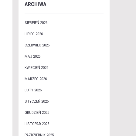
ARCHIWA
SIERPIEŃ 2026
LIPIEC 2026
CZERWIEC 2026
MAJ 2026
KWIECIEŃ 2026
MARZEC 2026
LUTY 2026
STYCZEŃ 2026
GRUDZIEŃ 2025
LISTOPAD 2025
PAŹDZIERNIK 2025