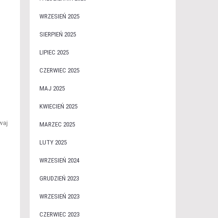
WRZESIEŃ 2025
SIERPIEŃ 2025
LIPIEC 2025
CZERWIEC 2025
MAJ 2025
KWIECIEŃ 2025
waj
MARZEC 2025
LUTY 2025
WRZESIEŃ 2024
GRUDZIEŃ 2023
WRZESIEŃ 2023
CZERWIEC 2023