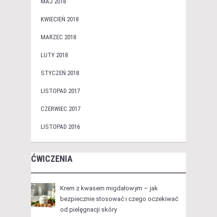
MAJ 2018
KWIECIEŃ 2018
MARZEC 2018
LUTY 2018
STYCZEŃ 2018
LISTOPAD 2017
CZERWIEC 2017
LISTOPAD 2016
ĆWICZENIA
Krem z kwasem migdałowym – jak
bezpiecznie stosować i czego oczekiwać
od pielęgnacji skóry