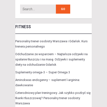
FITNESS
Personalny trener osobisty Warszawa i Gdańsk. Kurs
trenera personalnego
Odchudzanie ze wsparciem – Najtańsze odżywki na
spalanie tłuszczu i na masę. Odżywki i suplementy
diety na odchudzanie Gdańsk
Suplementy omega-3 – Super Omega 3
Aminokwas endogenny – suplement l-arginina:
dawkowanie
Czterodniowy plan treningowy. Jak szybko pozbyć się
tkanki tłuszczowej? Personalny trener osobisty
Warszawa