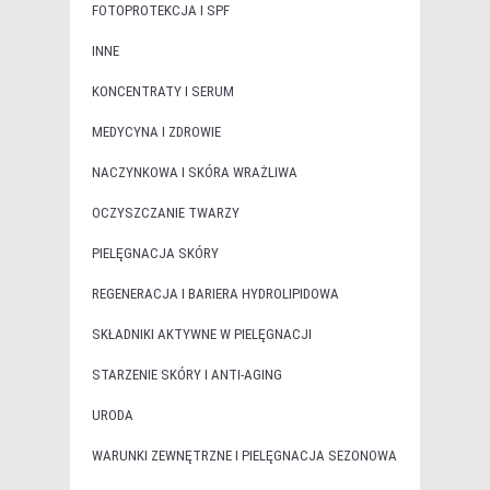
FOTOPROTEKCJA I SPF
INNE
KONCENTRATY I SERUM
MEDYCYNA I ZDROWIE
NACZYNKOWA I SKÓRA WRAŻLIWA
OCZYSZCZANIE TWARZY
PIELĘGNACJA SKÓRY
REGENERACJA I BARIERA HYDROLIPIDOWA
SKŁADNIKI AKTYWNE W PIELĘGNACJI
STARZENIE SKÓRY I ANTI-AGING
URODA
WARUNKI ZEWNĘTRZNE I PIELĘGNACJA SEZONOWA