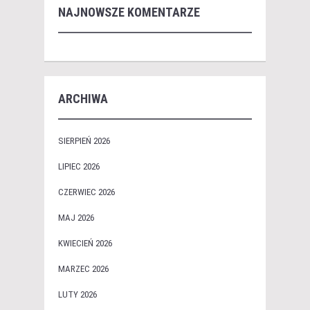
NAJNOWSZE KOMENTARZE
ARCHIWA
SIERPIEŃ 2026
LIPIEC 2026
CZERWIEC 2026
MAJ 2026
KWIECIEŃ 2026
MARZEC 2026
LUTY 2026