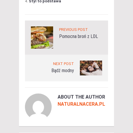
Styl to podstawa
PREVIOUS POST
Pomocna broń z LDL
NEXT POST
Bądź modny
ABOUT THE AUTHOR
NATURALNACERA.PL