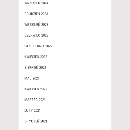
WRZESIEŃ 2024
GRUDZIEŃ 2023
WRZESIEŃ 2023
CZERWIEC 2023
PAŹDZIERNIK 2022
KWIECIEŃ 2022
SIERPIEŃ 2021
MAJ 2021
KWIECIEŃ 2021
MARZEC 2021
LUTY 2021
STYCZEŃ 2021