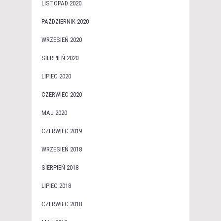
LISTOPAD 2020
PAŹDZIERNIK 2020
WRZESIEŃ 2020
SIERPIEŃ 2020
LIPIEC 2020
CZERWIEC 2020
MAJ 2020
CZERWIEC 2019
WRZESIEŃ 2018
SIERPIEŃ 2018
LIPIEC 2018
CZERWIEC 2018