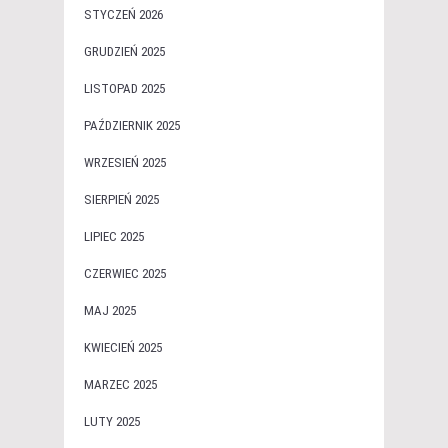
STYCZEŃ 2026
GRUDZIEŃ 2025
LISTOPAD 2025
PAŹDZIERNIK 2025
WRZESIEŃ 2025
SIERPIEŃ 2025
LIPIEC 2025
CZERWIEC 2025
MAJ 2025
KWIECIEŃ 2025
MARZEC 2025
LUTY 2025