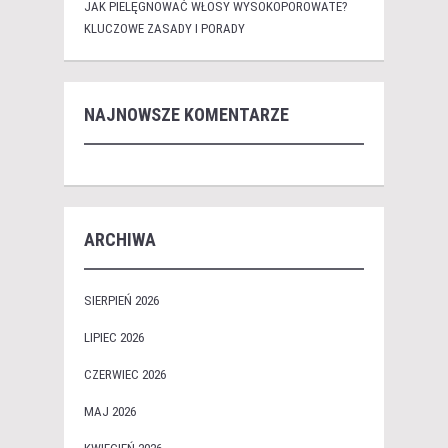
JAK PIELĘGNOWAĆ WŁOSY WYSOKOPOROWATE?
KLUCZOWE ZASADY I PORADY
NAJNOWSZE KOMENTARZE
ARCHIWA
SIERPIEŃ 2026
LIPIEC 2026
CZERWIEC 2026
MAJ 2026