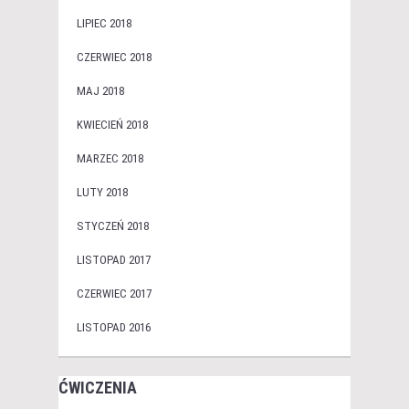
LIPIEC 2018
CZERWIEC 2018
MAJ 2018
KWIECIEŃ 2018
MARZEC 2018
LUTY 2018
STYCZEŃ 2018
LISTOPAD 2017
CZERWIEC 2017
LISTOPAD 2016
ĆWICZENIA