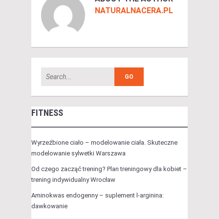
NATURALNACERA.PL
FITNESS
Wyrzeźbione ciało – modelowanie ciała. Skuteczne
modelowanie sylwetki Warszawa
Od czego zacząć trening? Plan treningowy dla kobiet –
trening indywidualny Wrocław
Aminokwas endogenny – suplement l-arginina:
dawkowanie