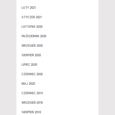
LUTY 2021
STYCZEŃ 2021
LISTOPAD 2020
PAŹDZIERNIK 2020
WRZESIEŃ 2020
SIERPIEŃ 2020
LIPIEC 2020
CZERWIEC 2020
MAJ 2020
CZERWIEC 2019
WRZESIEŃ 2018
SIERPIEŃ 2018