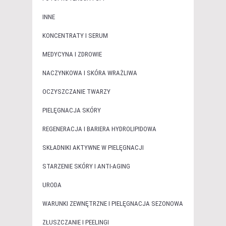
INNE
KONCENTRATY I SERUM
MEDYCYNA I ZDROWIE
NACZYNKOWA I SKÓRA WRAŻLIWA
OCZYSZCZANIE TWARZY
PIELĘGNACJA SKÓRY
REGENERACJA I BARIERA HYDROLIPIDOWA
SKŁADNIKI AKTYWNE W PIELĘGNACJI
STARZENIE SKÓRY I ANTI-AGING
URODA
WARUNKI ZEWNĘTRZNE I PIELĘGNACJA SEZONOWA
ZŁUSZCZANIE I PEELINGI