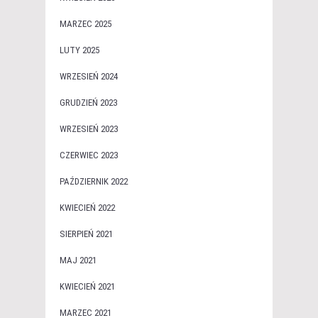
MARZEC 2025
LUTY 2025
WRZESIEŃ 2024
GRUDZIEŃ 2023
WRZESIEŃ 2023
CZERWIEC 2023
PAŹDZIERNIK 2022
KWIECIEŃ 2022
SIERPIEŃ 2021
MAJ 2021
KWIECIEŃ 2021
MARZEC 2021