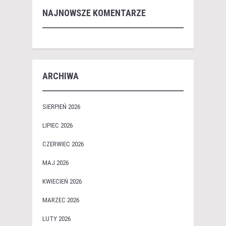
NAJNOWSZE KOMENTARZE
ARCHIWA
SIERPIEŃ 2026
LIPIEC 2026
CZERWIEC 2026
MAJ 2026
KWIECIEŃ 2026
MARZEC 2026
LUTY 2026