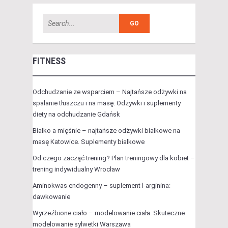
FITNESS
Odchudzanie ze wsparciem – Najtańsze odżywki na
spalanie tłuszczu i na masę. Odżywki i suplementy
diety na odchudzanie Gdańsk
Białko a mięśnie – najtańsze odżywki białkowe na
masę Katowice. Suplementy białkowe
Od czego zacząć trening? Plan treningowy dla kobiet –
trening indywidualny Wrocław
Aminokwas endogenny – suplement l-arginina:
dawkowanie
Wyrzeźbione ciało – modelowanie ciała. Skuteczne
modelowanie sylwetki Warszawa