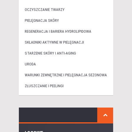
OCZYSZCZANIE TWARZY
PIELĘGNACJA SKÓRY
REGENERACJA I BARIERA HYDROLIPIDOWA
SKŁADNIKI AKTYWNE W PIELĘGNACJI
STARZENIE SKÓRY I ANTI-AGING
URODA
WARUNKI ZEWNĘTRZNE I PIELĘGNACJA SEZONOWA
ZŁUSZCZANIE I PEELINGI