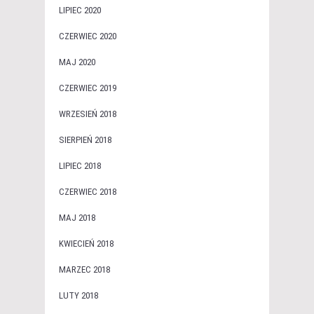
LIPIEC 2020
CZERWIEC 2020
MAJ 2020
CZERWIEC 2019
WRZESIEŃ 2018
SIERPIEŃ 2018
LIPIEC 2018
CZERWIEC 2018
MAJ 2018
KWIECIEŃ 2018
MARZEC 2018
LUTY 2018