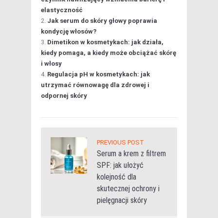
elastyczność
Jak serum do skóry głowy poprawia
kondycję włosów?
Dimetikon w kosmetykach: jak działa,
kiedy pomaga, a kiedy może obciążać skórę
i włosy
Regulacja pH w kosmetykach: jak
utrzymać równowagę dla zdrowej i
odpornej skóry
PREVIOUS POST
Serum a krem z filtrem
SPF: jak ułożyć
kolejność dla
skutecznej ochrony i
pielęgnacji skóry