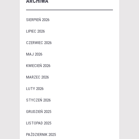
ARCHIWA
SIERPIEŃ 2026
LIPIEC 2026
CZERWIEC 2026
MAJ 2026
KWIECIEŃ 2026
MARZEC 2026
LUTY 2026
STYCZEŃ 2026
GRUDZIEŃ 2025
LISTOPAD 2025
PAŹDZIERNIK 2025