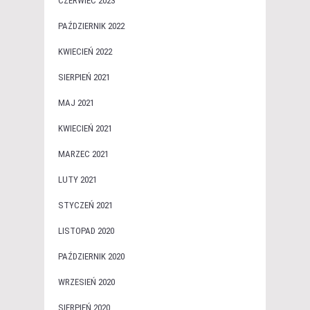
CZERWIEC 2023
PAŹDZIERNIK 2022
KWIECIEŃ 2022
SIERPIEŃ 2021
MAJ 2021
KWIECIEŃ 2021
MARZEC 2021
LUTY 2021
STYCZEŃ 2021
LISTOPAD 2020
PAŹDZIERNIK 2020
WRZESIEŃ 2020
SIERPIEŃ 2020