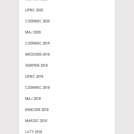
LIPIEC 2020
CZERWIEC 2020
MAJ 2020
CZERWIEC 2019
WRZESIEŃ 2018
SIERPIEŃ 2018
LIPIEC 2018
CZERWIEC 2018
MAJ 2018
KWIECIEŃ 2018
MARZEC 2018
LUTY 2018