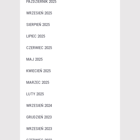
PAŹDZIERNIK 2025
WRZESIEŃ 2025
SIERPIEŃ 2025
LIPIEC 2025
CZERWIEC 2025
MAJ 2025
KWIECIEŃ 2025
MARZEC 2025
LUTY 2025
WRZESIEŃ 2024
GRUDZIEŃ 2023
WRZESIEŃ 2023