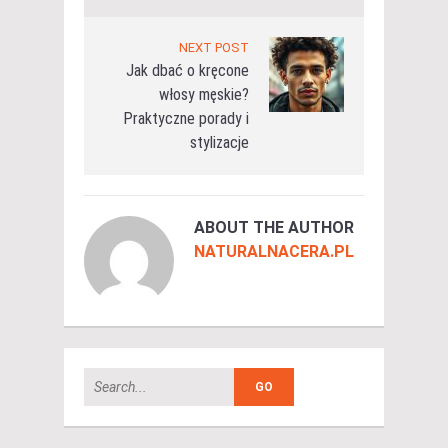
NEXT POST
Jak dbać o kręcone
włosy męskie?
Praktyczne porady i
stylizacje
ABOUT THE AUTHOR
NATURALNACERA.PL