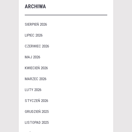
ARCHIWA
SIERPIEŃ 2026
LIPIEC 2026
CZERWIEC 2026
MAJ 2026
KWIECIEŃ 2026
MARZEC 2026
LUTY 2026
STYCZEŃ 2026
GRUDZIEŃ 2025
LISTOPAD 2025