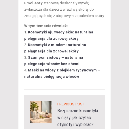
Emolienty
stanowią doskonały wybór,
zwłaszcza dla dzieci z wrażliwą skórą lub
zmagających się z atopowym zapaleniem skóry.
W tym temacie również:
Kosmetyki ajurwedyjskie: naturalna
pielęgnacja dla zdrowej skóry
Kosmetyki z miodem: naturalna
pielęgnacja dla zdrowej skóry
Szampon ziołowy – naturalna
pielęgnacja włosów bez chemii
Maski na włosy z olejkiem rycynowym –
naturalna pielęgnacja włosów
PREVIOUS POST
Bezpieczne kosmetyki
w ciąży: jak czytać
etykiety i wybierać?