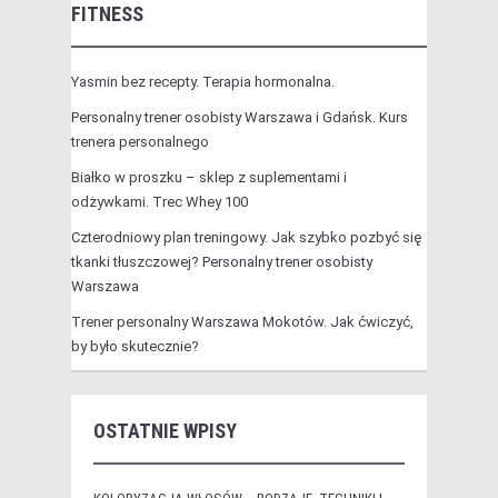
FITNESS
Yasmin bez recepty. Terapia hormonalna.
Personalny trener osobisty Warszawa i Gdańsk. Kurs
trenera personalnego
Białko w proszku – sklep z suplementami i
odżywkami. Trec Whey 100
Czterodniowy plan treningowy. Jak szybko pozbyć się
tkanki tłuszczowej? Personalny trener osobisty
Warszawa
Trener personalny Warszawa Mokotów. Jak ćwiczyć,
by było skutecznie?
OSTATNIE WPISY