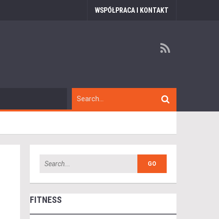
WSPÓŁPRACA I KONTAKT
FITNESS