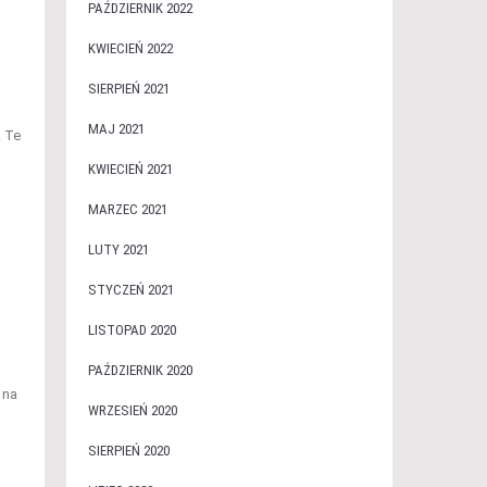
PAŹDZIERNIK 2022
KWIECIEŃ 2022
SIERPIEŃ 2021
MAJ 2021
. Te
KWIECIEŃ 2021
MARZEC 2021
LUTY 2021
STYCZEŃ 2021
LISTOPAD 2020
PAŹDZIERNIK 2020
 na
WRZESIEŃ 2020
SIERPIEŃ 2020