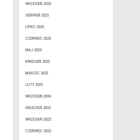
WRZESIEŃ 2025
SIERPIEŃ 2025
LIPIEC 2025
CZERWIEC 2025
MAJ 2025
KWIECIEŃ 2025
MARZEC 2025
LUTY 2025
WRZESIEŃ 2024
GRUDZIEŃ 2023
WRZESIEŃ 2023
CZERWIEC 2023