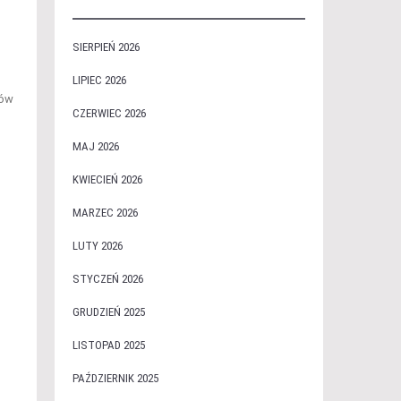
SIERPIEŃ 2026
LIPIEC 2026
rów
CZERWIEC 2026
MAJ 2026
KWIECIEŃ 2026
MARZEC 2026
LUTY 2026
STYCZEŃ 2026
GRUDZIEŃ 2025
LISTOPAD 2025
PAŹDZIERNIK 2025