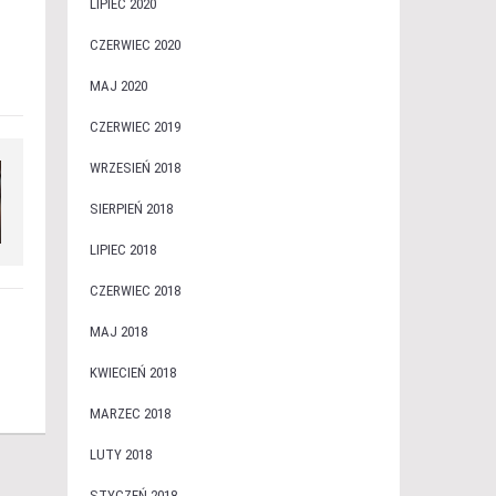
LIPIEC 2020
CZERWIEC 2020
MAJ 2020
CZERWIEC 2019
WRZESIEŃ 2018
SIERPIEŃ 2018
LIPIEC 2018
CZERWIEC 2018
MAJ 2018
KWIECIEŃ 2018
MARZEC 2018
LUTY 2018
STYCZEŃ 2018