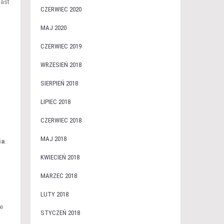
iast
CZERWIEC 2020
MAJ 2020
CZERWIEC 2019
WRZESIEŃ 2018
SIERPIEŃ 2018
LIPIEC 2018
CZERWIEC 2018
MAJ 2018
ia
.
KWIECIEŃ 2018
MARZEC 2018
LUTY 2018
e
STYCZEŃ 2018