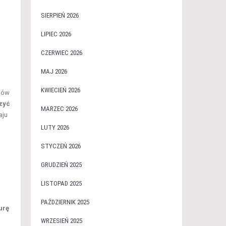
SIERPIEŃ 2026
LIPIEC 2026
CZERWIEC 2026
MAJ 2026
KWIECIEŃ 2026
osów
zyć
MARZEC 2026
aju
LUTY 2026
STYCZEŃ 2026
GRUDZIEŃ 2025
LISTOPAD 2025
PAŹDZIERNIK 2025
urę
WRZESIEŃ 2025