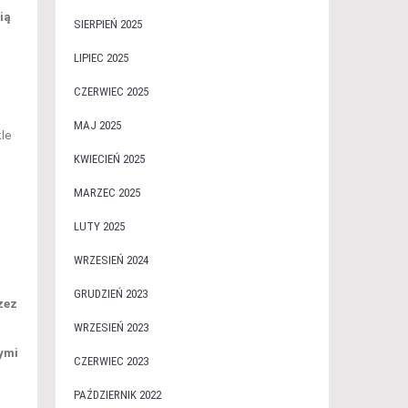
ią
SIERPIEŃ 2025
LIPIEC 2025
CZERWIEC 2025
MAJ 2025
kle
KWIECIEŃ 2025
MARZEC 2025
LUTY 2025
WRZESIEŃ 2024
GRUDZIEŃ 2023
zez
WRZESIEŃ 2023
wymi
CZERWIEC 2023
PAŹDZIERNIK 2022