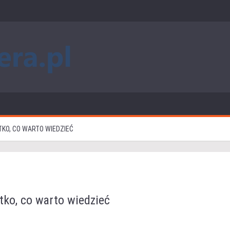
KO, CO WARTO WIEDZIEĆ
tko, co warto wiedzieć