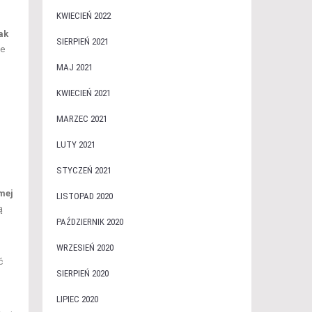
KWIECIEŃ 2022
ak
SIERPIEŃ 2021
ie
MAJ 2021
KWIECIEŃ 2021
MARZEC 2021
LUTY 2021
STYCZEŃ 2021
mej
LISTOPAD 2020
ą
PAŹDZIERNIK 2020
WRZESIEŃ 2020
ć
SIERPIEŃ 2020
LIPIEC 2020