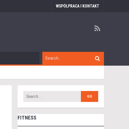
WSPÓŁPRACA I KONTAKT
FITNESS