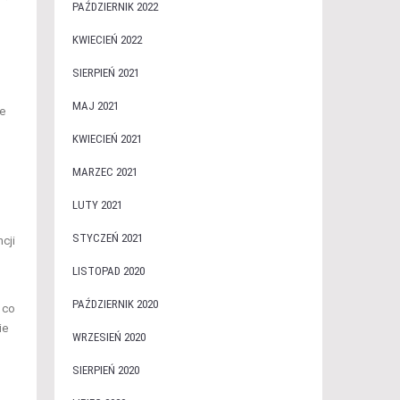
PAŹDZIERNIK 2022
KWIECIEŃ 2022
SIERPIEŃ 2021
MAJ 2021
ne
KWIECIEŃ 2021
MARZEC 2021
LUTY 2021
STYCZEŃ 2021
cji
LISTOPAD 2020
PAŹDZIERNIK 2020
 co
ie
WRZESIEŃ 2020
SIERPIEŃ 2020