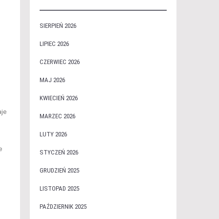
SIERPIEŃ 2026
LIPIEC 2026
CZERWIEC 2026
MAJ 2026
KWIECIEŃ 2026
aje
MARZEC 2026
LUTY 2026
e
STYCZEŃ 2026
GRUDZIEŃ 2025
LISTOPAD 2025
PAŹDZIERNIK 2025