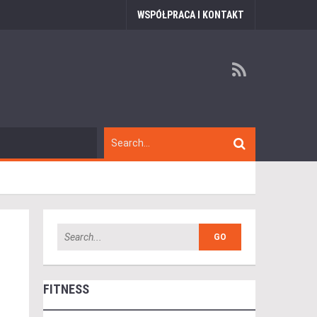
WSPÓŁPRACA I KONTAKT
FITNESS