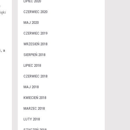
LIPIEC 2020
c
CZERWIEC 2020
ięki
MAJ 2020
CZERWIEC 2019
WRZESIEŃ 2018
, a
SIERPIEŃ 2018
LIPIEC 2018
CZERWIEC 2018
MAJ 2018
KWIECIEŃ 2018
MARZEC 2018
LUTY 2018
STYCZEŃ 2018