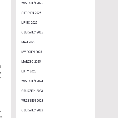
WRZESIEŃ 2025
SIERPIEŃ 2025
LIPIEC 2025
CZERWIEC 2025
MAJ 2025
KWIECIEŃ 2025
MARZEC 2025
i
LUTY 2025
m
m
WRZESIEŃ 2024
GRUDZIEŃ 2023
WRZESIEŃ 2023
CZERWIEC 2023
o
em
,