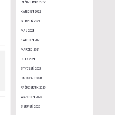
PAŹDZIERNIK 2022
KWIECIEŃ 2022
SIERPIEŃ 2021
MAJ 2021
KWIECIEŃ 2021
MARZEC 2021
LUTY 2021
STYCZEŃ 2021
LISTOPAD 2020
PAŹDZIERNIK 2020
WRZESIEŃ 2020
SIERPIEŃ 2020