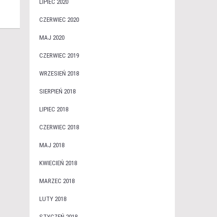
LIPIEC 2020
CZERWIEC 2020
MAJ 2020
CZERWIEC 2019
WRZESIEŃ 2018
SIERPIEŃ 2018
LIPIEC 2018
CZERWIEC 2018
MAJ 2018
KWIECIEŃ 2018
MARZEC 2018
LUTY 2018
STYCZEŃ 2018