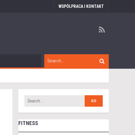
WSPÓŁPRACA I KONTAKT
FITNESS