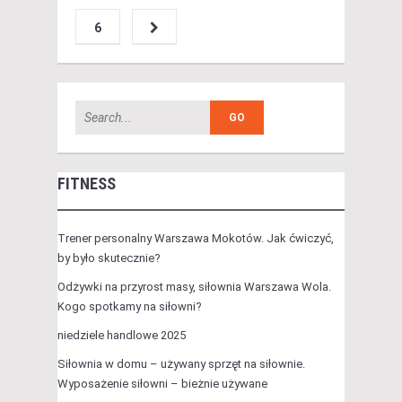
6
FITNESS
Trener personalny Warszawa Mokotów. Jak ćwiczyć,
by było skutecznie?
Odżywki na przyrost masy, siłownia Warszawa Wola.
Kogo spotkamy na siłowni?
niedziele handlowe 2025
Siłownia w domu – używany sprzęt na siłownie.
Wyposażenie siłowni – bieżnie używane