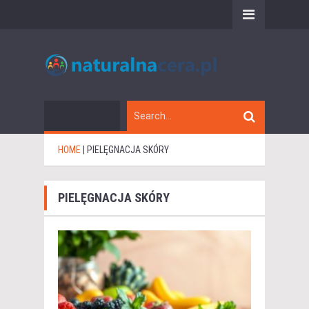
HOME
|
PIELĘGNACJA SKÓRY
PIELĘGNACJA SKÓRY