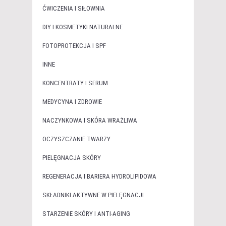
ĆWICZENIA I SIŁOWNIA
DIY I KOSMETYKI NATURALNE
FOTOPROTEKCJA I SPF
INNE
KONCENTRATY I SERUM
MEDYCYNA I ZDROWIE
NACZYNKOWA I SKÓRA WRAŻLIWA
OCZYSZCZANIE TWARZY
PIELĘGNACJA SKÓRY
REGENERACJA I BARIERA HYDROLIPIDOWA
SKŁADNIKI AKTYWNE W PIELĘGNACJI
STARZENIE SKÓRY I ANTI-AGING