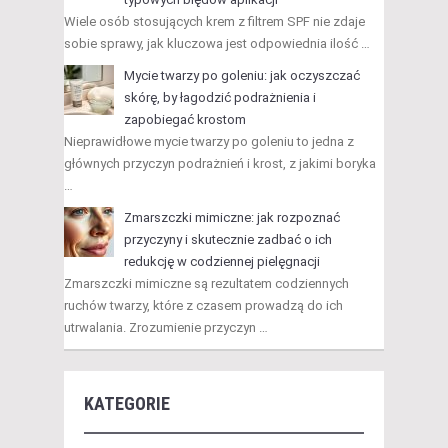
Wiele osób stosujących krem z filtrem SPF nie zdaje
sobie sprawy, jak kluczowa jest odpowiednia ilość …
Mycie twarzy po goleniu: jak oczyszczać
skórę, by łagodzić podrażnienia i
zapobiegać krostom
Nieprawidłowe mycie twarzy po goleniu to jedna z
głównych przyczyn podrażnień i krost, z jakimi boryka
…
Zmarszczki mimiczne: jak rozpoznać
przyczyny i skutecznie zadbać o ich
redukcję w codziennej pielęgnacji
Zmarszczki mimiczne są rezultatem codziennych
ruchów twarzy, które z czasem prowadzą do ich
utrwalania. Zrozumienie przyczyn …
KATEGORIE