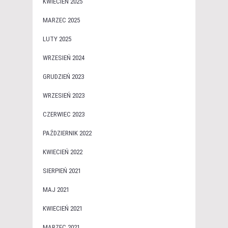
KWIECIEŃ 2025
MARZEC 2025
LUTY 2025
WRZESIEŃ 2024
GRUDZIEŃ 2023
WRZESIEŃ 2023
CZERWIEC 2023
PAŹDZIERNIK 2022
KWIECIEŃ 2022
SIERPIEŃ 2021
MAJ 2021
KWIECIEŃ 2021
MARZEC 2021