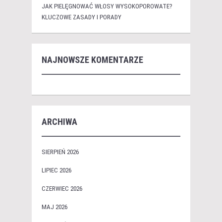
JAK PIELĘGNOWAĆ WŁOSY WYSOKOPOROWATE?
KLUCZOWE ZASADY I PORADY
NAJNOWSZE KOMENTARZE
ARCHIWA
SIERPIEŃ 2026
LIPIEC 2026
CZERWIEC 2026
MAJ 2026