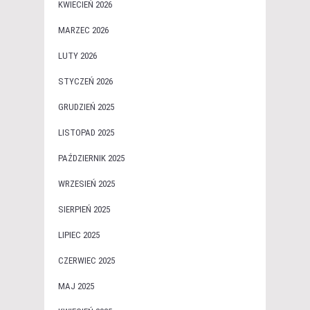
KWIECIEŃ 2026
MARZEC 2026
LUTY 2026
STYCZEŃ 2026
GRUDZIEŃ 2025
LISTOPAD 2025
PAŹDZIERNIK 2025
WRZESIEŃ 2025
SIERPIEŃ 2025
LIPIEC 2025
CZERWIEC 2025
MAJ 2025