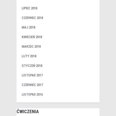
LIPIEC 2018
CZERWIEC 2018
MAJ 2018
KWIECIEŃ 2018
MARZEC 2018
LUTY 2018
STYCZEŃ 2018
LISTOPAD 2017
CZERWIEC 2017
LISTOPAD 2016
ĆWICZENIA