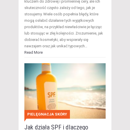
kluczem do zdrowej i promiennej cery, ale ich
skuteczność często zależy od tego, jak je
stosujemy. Wiele osób popełnia błędy, które
mogą osłabić działanie tych wyjątkowych
produktów, na przykład niewłaściwie je łącząc
lub stosując w złej kolejności. Zrozumienie, jak
dobierać kosmetyki, aby wspierały się
nawzajem oraz jak unikać typowych…
Read More
PIELĘGNACJA SKÓRY
Jak działa SPF i dlaczego