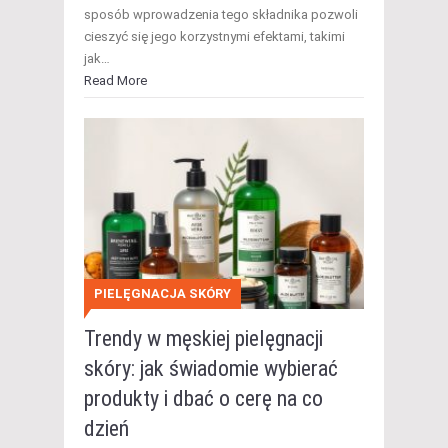
sposób wprowadzenia tego składnika pozwoli
cieszyć się jego korzystnymi efektami, takimi
jak…
Read More
PIELĘGNACJA SKÓRY
Trendy w męskiej pielęgnacji
skóry: jak świadomie wybierać
produkty i dbać o cerę na co
dzień