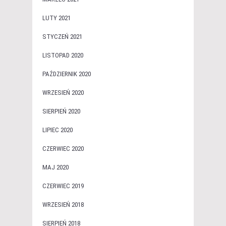
LUTY 2021
STYCZEŃ 2021
LISTOPAD 2020
PAŹDZIERNIK 2020
WRZESIEŃ 2020
SIERPIEŃ 2020
LIPIEC 2020
CZERWIEC 2020
MAJ 2020
CZERWIEC 2019
WRZESIEŃ 2018
SIERPIEŃ 2018