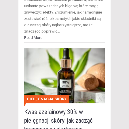
unikanie powszechnych błędów, które mogą
zniweczyć efekty. Zrozumienie, jak harmonijnie
zestawiać różne kosmetyki i jakie składniki są
dla naszej skóry najkorzystniejsze, może
znacząco poprawić…
Read More
PIELĘGNACJA SKÓRY
Kwas azelainowy 30% w
pielęgnacji skóry: jak zacząć