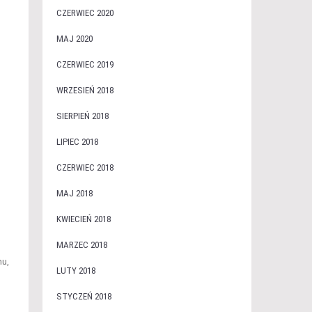
CZERWIEC 2020
MAJ 2020
CZERWIEC 2019
WRZESIEŃ 2018
SIERPIEŃ 2018
LIPIEC 2018
CZERWIEC 2018
MAJ 2018
KWIECIEŃ 2018
MARZEC 2018
mu,
LUTY 2018
STYCZEŃ 2018