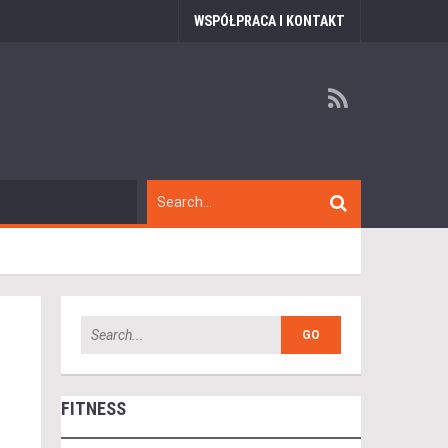
WSPÓŁPRACA I KONTAKT
FITNESS