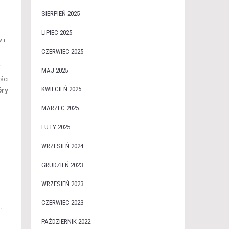
SIERPIEŃ 2025
LIPIEC 2025
 i
CZERWIEC 2025
i
MAJ 2025
ści.
KWIECIEŃ 2025
óry
MARZEC 2025
LUTY 2025
WRZESIEŃ 2024
GRUDZIEŃ 2023
WRZESIEŃ 2023
CZERWIEC 2023
.
PAŹDZIERNIK 2022