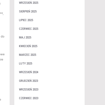
WRZESIEŃ 2025
ą
SIERPIEŃ 2025
**,
LIPIEC 2025
CZERWIEC 2025
ę do
MAJ 2025
KWIECIEŃ 2025
zowe
MARZEC 2025
sie
LUTY 2025
WRZESIEŃ 2024
GRUDZIEŃ 2023
WRZESIEŃ 2023
CZERWIEC 2023
e