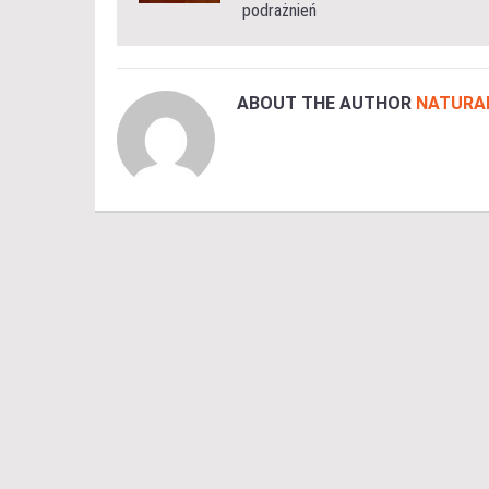
podrażnień
ABOUT THE AUTHOR
NATURA