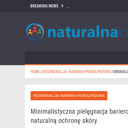
BREAKING NEWS
HOME
|
REGENERACJA I BARIERA HYDROLIPIDOWA
|
MINIMAL
REGENERACJA I BARIERA HYDROLIPIDOWA
Minimalistyczna pielęgnacja barier
naturalną ochronę skóry