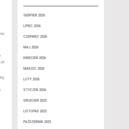
i
SIERPIEŃ 2026
LIPIEC 2026
ie.
CZERWIEC 2026
MAJ 2026
e
KWIECIEŃ 2026
 je
MARZEC 2026
tuj
LUTY 2026
STYCZEŃ 2026
e
GRUDZIEŃ 2025
LISTOPAD 2025
PAŹDZIERNIK 2025