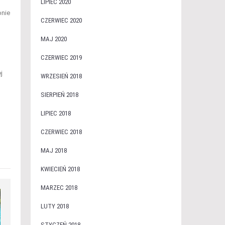
LIPIEC 2020
onie
CZERWIEC 2020
MAJ 2020
CZERWIEC 2019
j
WRZESIEŃ 2018
SIERPIEŃ 2018
LIPIEC 2018
CZERWIEC 2018
MAJ 2018
KWIECIEŃ 2018
MARZEC 2018
LUTY 2018
STYCZEŃ 2018