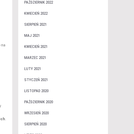
PAŹDZIERNIK 2022
KWIECIEŃ 2022
SIERPIEŃ 2021
MAJ 2021
e na
KWIECIEŃ 2021
MARZEC 2021
LUTY 2021
STYCZEŃ 2021
LISTOPAD 2020
PAŹDZIERNIK 2020
y
WRZESIEŃ 2020
ych
.
SIERPIEŃ 2020