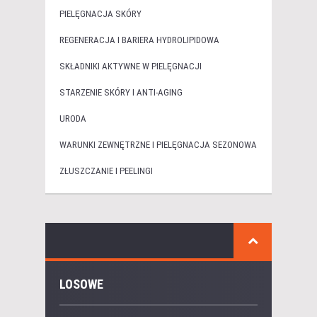
PIELĘGNACJA SKÓRY
REGENERACJA I BARIERA HYDROLIPIDOWA
SKŁADNIKI AKTYWNE W PIELĘGNACJI
STARZENIE SKÓRY I ANTI-AGING
URODA
WARUNKI ZEWNĘTRZNE I PIELĘGNACJA SEZONOWA
ZŁUSZCZANIE I PEELINGI
LOSOWE