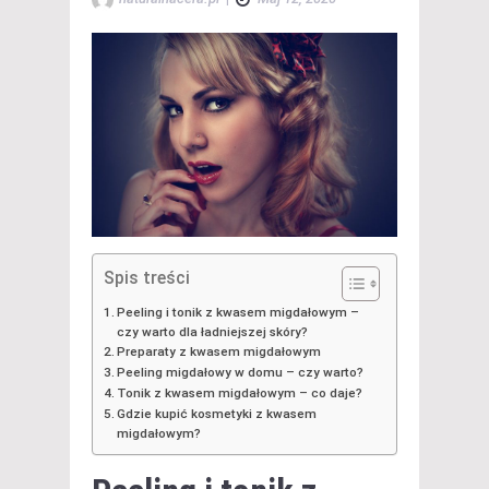
Spis treści
Peeling i tonik z kwasem migdałowym –
czy warto dla ładniejszej skóry?
Preparaty z kwasem migdałowym
Peeling migdałowy w domu – czy warto?
Tonik z kwasem migdałowym – co daje?
Gdzie kupić kosmetyki z kwasem
migdałowym?