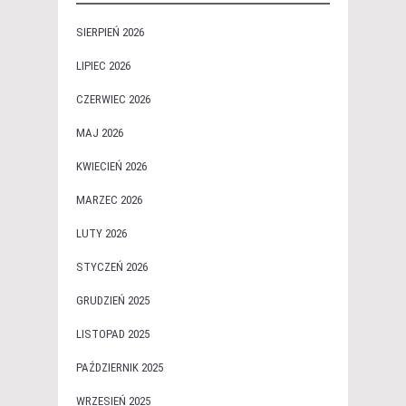
SIERPIEŃ 2026
LIPIEC 2026
CZERWIEC 2026
MAJ 2026
KWIECIEŃ 2026
MARZEC 2026
LUTY 2026
STYCZEŃ 2026
GRUDZIEŃ 2025
LISTOPAD 2025
PAŹDZIERNIK 2025
WRZESIEŃ 2025