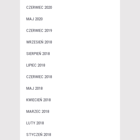
CZERWIEC 2020
MAJ 2020
CZERWIEC 2019
WRZESIEŃ 2018
SIERPIEŃ 2018
LIPIEC 2018
CZERWIEC 2018
MAJ 2018
KWIECIEŃ 2018
MARZEC 2018
LUTY 2018
STYCZEŃ 2018