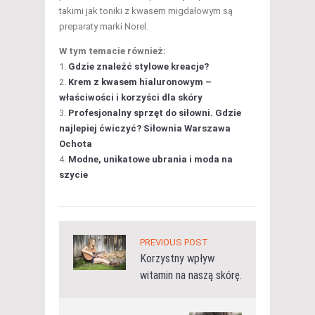
takimi jak toniki z kwasem migdałowym są
preparaty marki Norel.
W tym temacie również:
Gdzie znaleźć stylowe kreacje?
Krem z kwasem hialuronowym –
właściwości i korzyści dla skóry
Profesjonalny sprzęt do siłowni. Gdzie
najlepiej ćwiczyć? Siłownia Warszawa
Ochota
Modne, unikatowe ubrania i moda na
szycie
PREVIOUS POST
Korzystny wpływ
witamin na naszą skórę.