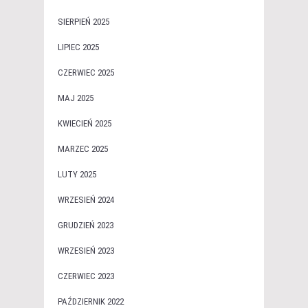
SIERPIEŃ 2025
LIPIEC 2025
CZERWIEC 2025
MAJ 2025
KWIECIEŃ 2025
MARZEC 2025
LUTY 2025
WRZESIEŃ 2024
GRUDZIEŃ 2023
WRZESIEŃ 2023
CZERWIEC 2023
PAŹDZIERNIK 2022