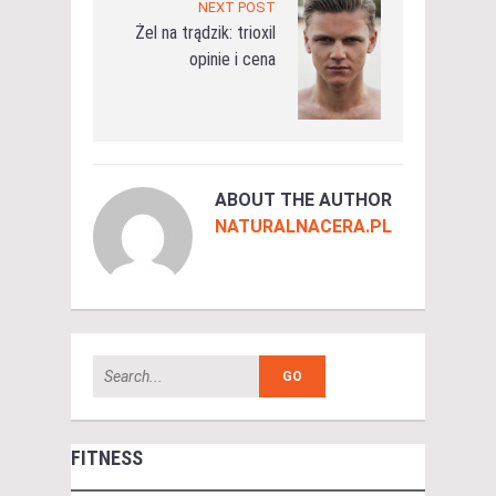
NEXT POST
Żel na trądzik: trioxil
opinie i cena
ABOUT THE AUTHOR
NATURALNACERA.PL
FITNESS