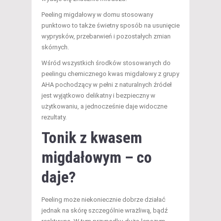
Peeling migdałowy w domu stosowany
punktowo to także świetny sposób na usunięcie
wyprysków, przebarwień i pozostałych zmian
skórnych.
Wśród wszystkich środków stosowanych do
peelingu chemicznego kwas migdałowy z grupy
AHA pochodzący w pełni z naturalnych źródeł
jest wyjątkowo delikatny i bezpieczny w
użytkowaniu, a jednocześnie daje widoczne
rezultaty.
Tonik z kwasem
migdałowym – co
daje?
Peeling może niekoniecznie dobrze działać
jednak na skórę szczególnie wrażliwą, bądź