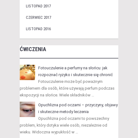
LISTOPAD 2017
CZERWIEC 2017
LISTOPAD 2016
ĆWICZENIA
Fotouczulenie a perfumy na słońcu: jak
rozpoznać ryzyko i skutecznie się chronić
Fotouczulenie może być poważnym
problemem dla osób, które używają perfum podczas
ekspozycji na słońce. Wiele składników …
Opuchlizna pod oczami – przyczyny, objawy
i skuteczne metody leczenia
Opuchlizna pod oczami to powszechny
problem, który dotyka wiele osób, niezależnie od
wieku. Widoczna wypukłość w …