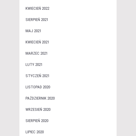
KWIECIEŃ 2022
SIERPIEŃ 2021
MAJ 2021
KWIECIEŃ 2021
MARZEC 2021
LUTY 2021
STYCZEŃ 2021
LISTOPAD 2020
PAŹDZIERNIK 2020
WRZESIEŃ 2020
SIERPIEŃ 2020
LIPIEC 2020