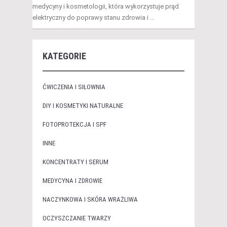
medycyny i kosmetologii, która wykorzystuje prąd
elektryczny do poprawy stanu zdrowia i …
KATEGORIE
ĆWICZENIA I SIŁOWNIA
DIY I KOSMETYKI NATURALNE
FOTOPROTEKCJA I SPF
INNE
KONCENTRATY I SERUM
MEDYCYNA I ZDROWIE
NACZYNKOWA I SKÓRA WRAŻLIWA
OCZYSZCZANIE TWARZY