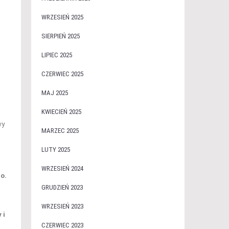
WRZESIEŃ 2025
SIERPIEŃ 2025
LIPIEC 2025
CZERWIEC 2025
MAJ 2025
KWIECIEŃ 2025
wy
MARZEC 2025
LUTY 2025
WRZESIEŃ 2024
o.
GRUDZIEŃ 2023
WRZESIEŃ 2023
 i
CZERWIEC 2023