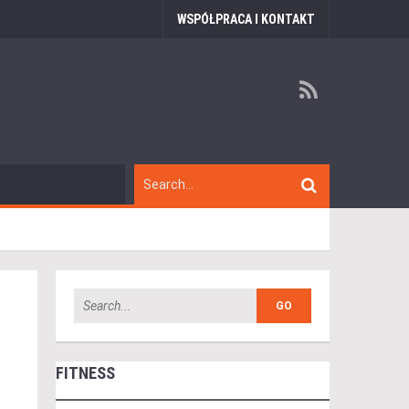
WSPÓŁPRACA I KONTAKT
FITNESS