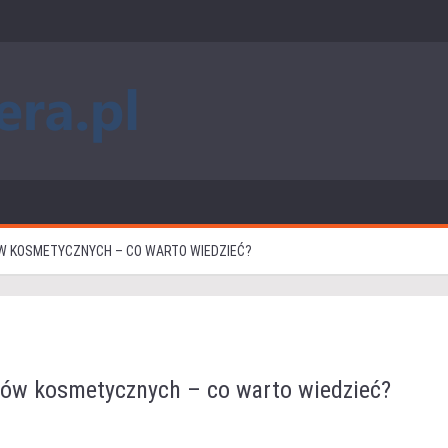
W KOSMETYCZNYCH – CO WARTO WIEDZIEĆ?
ków kosmetycznych – co warto wiedzieć?