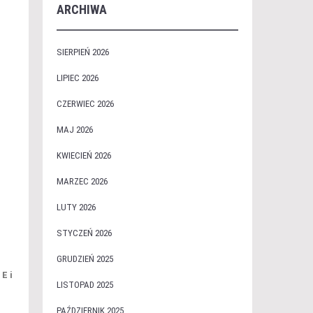
ARCHIWA
SIERPIEŃ 2026
LIPIEC 2026
CZERWIEC 2026
MAJ 2026
KWIECIEŃ 2026
MARZEC 2026
LUTY 2026
STYCZEŃ 2026
GRUDZIEŃ 2025
E i
LISTOPAD 2025
PAŹDZIERNIK 2025