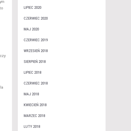
zym
LIPIEC 2020
to
CZERWIEC 2020
MAJ 2020
CZERWIEC 2019
WRZESIEŃ 2018
 czy
SIERPIEŃ 2018
LIPIEC 2018
CZERWIEC 2018
la
MAJ 2018
KWIECIEŃ 2018
MARZEC 2018
LUTY 2018