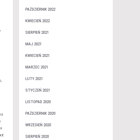
PAŹDZIERNIK 2022
KWIECIEŃ 2022
,
SIERPIEŃ 2021
MAJ 2021
KWIECIEŃ 2021
MARZEC 2021
LUTY 2021
,
STYCZEŃ 2021
LISTOPAD 2020
PAŹDZIERNIK 2020
na
ę
WRZESIEŃ 2020
a
az
SIERPIEŃ 2020