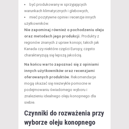
być produkowany w sprzyjających
warunkach klimatycznych i glebowych,
mieć pozytywne opinie i recenzje innych
użytkowników.
Nie zapominaj również o pochodzeniu oleju
oraz metodach jego produkcji.
Produkty z
regionów znanych z upraw konopi, takich jak
Kanada czy niektóre części Europy, często
charakteryzują się lepszą jakością.
Na końcu warto zapoznać się z opiniami
innych użytkowników oraz recenzjami
oferowanych produktów.
Rekomendacje
mogą okazać się niezwykle pomocne w
podejmowaniu świadomego wyboru i
znalezieniu idealnego oleju konopnego dla
siebie.
Czynniki do rozważenia przy
wyborze oleju konopnego