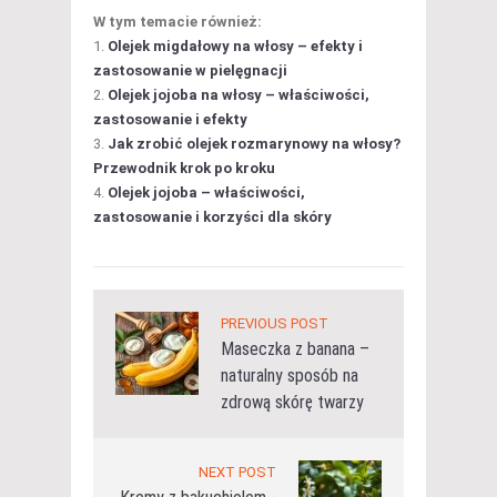
W tym temacie również:
Olejek migdałowy na włosy – efekty i
zastosowanie w pielęgnacji
Olejek jojoba na włosy – właściwości,
zastosowanie i efekty
Jak zrobić olejek rozmarynowy na włosy?
Przewodnik krok po kroku
Olejek jojoba – właściwości,
zastosowanie i korzyści dla skóry
PREVIOUS POST
Maseczka z banana –
naturalny sposób na
zdrową skórę twarzy
NEXT POST