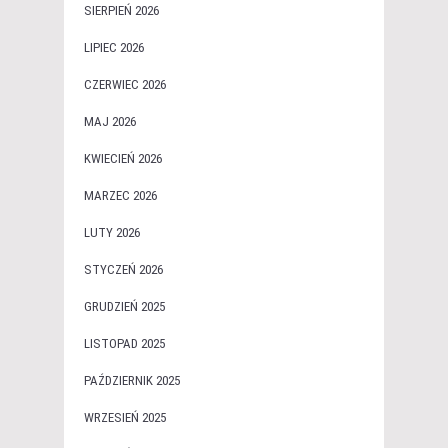
SIERPIEŃ 2026
LIPIEC 2026
CZERWIEC 2026
MAJ 2026
KWIECIEŃ 2026
MARZEC 2026
LUTY 2026
STYCZEŃ 2026
GRUDZIEŃ 2025
LISTOPAD 2025
PAŹDZIERNIK 2025
WRZESIEŃ 2025