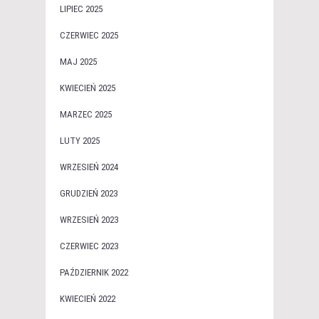
LIPIEC 2025
CZERWIEC 2025
MAJ 2025
KWIECIEŃ 2025
MARZEC 2025
LUTY 2025
WRZESIEŃ 2024
GRUDZIEŃ 2023
WRZESIEŃ 2023
CZERWIEC 2023
PAŹDZIERNIK 2022
KWIECIEŃ 2022