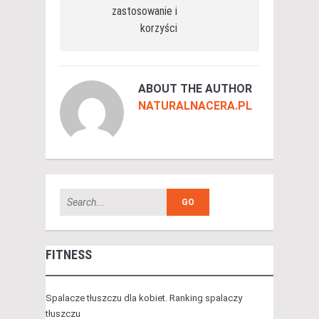
zastosowanie i
korzyści
ABOUT THE AUTHOR
NATURALNACERA.PL
FITNESS
Spalacze tłuszczu dla kobiet. Ranking spalaczy
tłuszczu