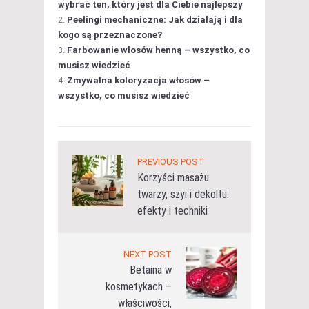
wybrać ten, który jest dla Ciebie najlepszy
Peelingi mechaniczne: Jak działają i dla
kogo są przeznaczone?
Farbowanie włosów henną – wszystko, co
musisz wiedzieć
Zmywalna koloryzacja włosów –
wszystko, co musisz wiedzieć
PREVIOUS POST
Korzyści masażu
twarzy, szyi i dekoltu:
efekty i techniki
NEXT POST
Betaina w
kosmetykach –
właściwości,