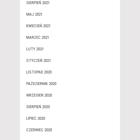
SIERPIEŃ 2021
MAJ 2021
KWIECIEŃ 2021
MARZEC 2021
LUTY 2021
STYCZEŃ 2021
LISTOPAD 2020
PAŹDZIERNIK 2020
WRZESIEŃ 2020
SIERPIEŃ 2020
LIPIEC 2020
CZERWIEC 2020