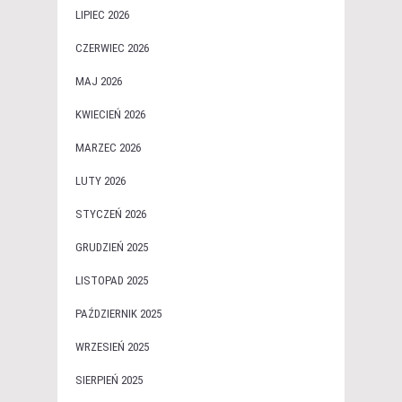
LIPIEC 2026
CZERWIEC 2026
MAJ 2026
KWIECIEŃ 2026
MARZEC 2026
LUTY 2026
STYCZEŃ 2026
GRUDZIEŃ 2025
LISTOPAD 2025
PAŹDZIERNIK 2025
WRZESIEŃ 2025
SIERPIEŃ 2025