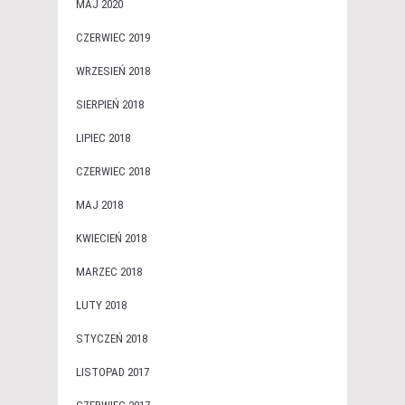
MAJ 2020
CZERWIEC 2019
WRZESIEŃ 2018
SIERPIEŃ 2018
LIPIEC 2018
CZERWIEC 2018
MAJ 2018
KWIECIEŃ 2018
MARZEC 2018
LUTY 2018
STYCZEŃ 2018
LISTOPAD 2017