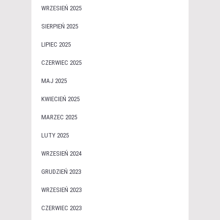
WRZESIEŃ 2025
SIERPIEŃ 2025
LIPIEC 2025
CZERWIEC 2025
MAJ 2025
KWIECIEŃ 2025
MARZEC 2025
LUTY 2025
WRZESIEŃ 2024
GRUDZIEŃ 2023
WRZESIEŃ 2023
CZERWIEC 2023