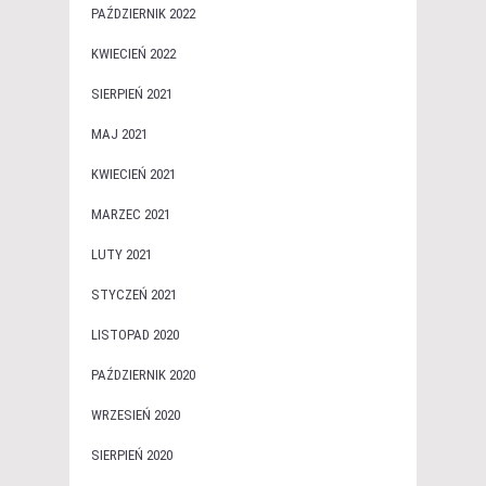
PAŹDZIERNIK 2022
KWIECIEŃ 2022
SIERPIEŃ 2021
MAJ 2021
KWIECIEŃ 2021
MARZEC 2021
LUTY 2021
STYCZEŃ 2021
LISTOPAD 2020
PAŹDZIERNIK 2020
WRZESIEŃ 2020
SIERPIEŃ 2020