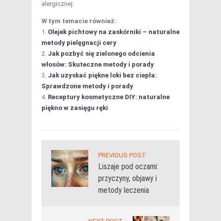
alergicznej.
W tym temacie również:
Olejek pichtowy na zaskórniki – naturalne
metody pielęgnacji cery
Jak pozbyć się zielonego odcienia
włosów: Skuteczne metody i porady
Jak uzyskać piękne loki bez ciepła:
Sprawdzone metody i porady
Receptury kosmetyczne DIY: naturalne
piękno w zasięgu ręki
PREVIOUS POST
Liszaje pod oczami:
przyczyny, objawy i
metody leczenia