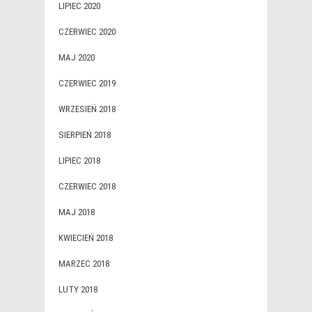
LIPIEC 2020
CZERWIEC 2020
MAJ 2020
CZERWIEC 2019
WRZESIEŃ 2018
SIERPIEŃ 2018
LIPIEC 2018
CZERWIEC 2018
MAJ 2018
KWIECIEŃ 2018
MARZEC 2018
LUTY 2018