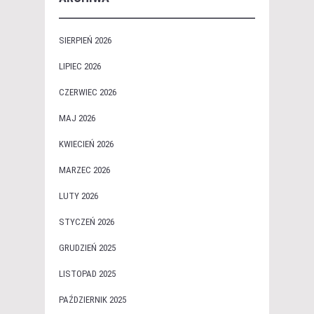
SIERPIEŃ 2026
LIPIEC 2026
CZERWIEC 2026
MAJ 2026
KWIECIEŃ 2026
MARZEC 2026
LUTY 2026
STYCZEŃ 2026
GRUDZIEŃ 2025
LISTOPAD 2025
PAŹDZIERNIK 2025