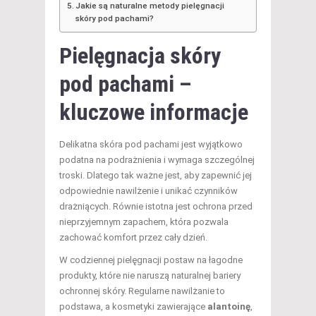
Jakie są naturalne metody pielęgnacji
skóry pod pachami?
Pielęgnacja skóry
pod pachami –
kluczowe informacje
Delikatna skóra pod pachami jest wyjątkowo
podatna na podrażnienia i wymaga szczególnej
troski. Dlatego tak ważne jest, aby zapewnić jej
odpowiednie nawilżenie i unikać czynników
drażniących. Równie istotna jest ochrona przed
nieprzyjemnym zapachem, która pozwala
zachować komfort przez cały dzień.
W codziennej pielęgnacji postaw na łagodne
produkty, które nie naruszą naturalnej bariery
ochronnej skóry. Regularne nawilżanie to
podstawa, a kosmetyki zawierające
alantoinę
,