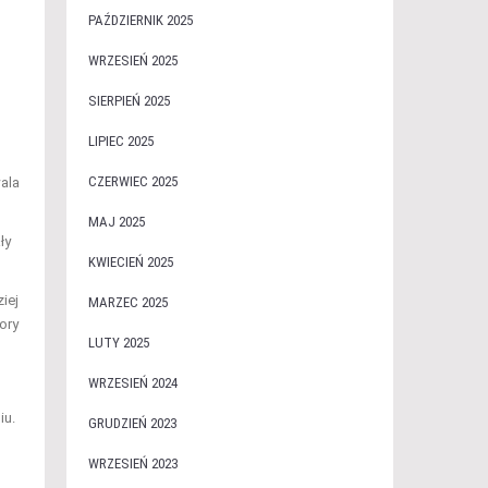
PAŹDZIERNIK 2025
WRZESIEŃ 2025
SIERPIEŃ 2025
LIPIEC 2025
CZERWIEC 2025
wala
MAJ 2025
ły
KWIECIEŃ 2025
iej
MARZEC 2025
ory
LUTY 2025
WRZESIEŃ 2024
iu.
GRUDZIEŃ 2023
WRZESIEŃ 2023