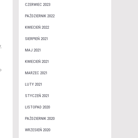
CZERWIEC 2023
PAŹDZIERNIK 2022
KWIECIEŃ 2022
SIERPIEŃ 2021
,
MAJ 2021
KWIECIEŃ 2021
o
MARZEC 2021
LUTY 2021
STYCZEŃ 2021
LISTOPAD 2020
PAŹDZIERNIK 2020
WRZESIEŃ 2020