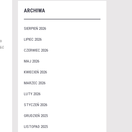
ARCHIWA
SIERPIEŃ 2026
LIPIEC 2026
ko
ość
CZERWIEC 2026
MAJ 2026
KWIECIEŃ 2026
MARZEC 2026
LUTY 2026
STYCZEŃ 2026
GRUDZIEŃ 2025
LISTOPAD 2025