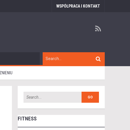
WSPÓŁPRACA I KONTAKT
ZNIENIU
FITNESS