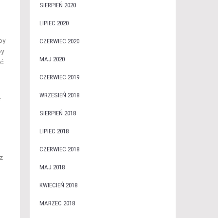
SIERPIEŃ 2020
LIPIEC 2020
by
CZERWIEC 2020
by
MAJ 2020
ić
CZERWIEC 2019
WRZESIEŃ 2018
z
SIERPIEŃ 2018
LIPIEC 2018
CZERWIEC 2018
z
MAJ 2018
KWIECIEŃ 2018
MARZEC 2018