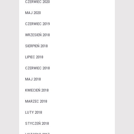
CZERWIEC 2020
MAJ 2020
CZERWIEC 2019
WRZESIEŃ 2018
SIERPIEŃ 2018
LIPIEC 2018
CZERWIEC 2018
MAJ 2018
KWIECIEŃ 2018
MARZEC 2018
LUTY 2018
STYCZEŃ 2018