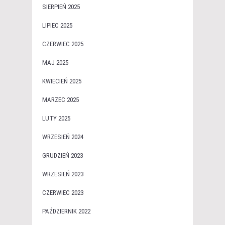
SIERPIEŃ 2025
LIPIEC 2025
CZERWIEC 2025
MAJ 2025
KWIECIEŃ 2025
MARZEC 2025
LUTY 2025
WRZESIEŃ 2024
GRUDZIEŃ 2023
WRZESIEŃ 2023
CZERWIEC 2023
PAŹDZIERNIK 2022