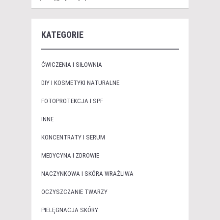
KATEGORIE
ĆWICZENIA I SIŁOWNIA
DIY I KOSMETYKI NATURALNE
FOTOPROTEKCJA I SPF
INNE
KONCENTRATY I SERUM
MEDYCYNA I ZDROWIE
NACZYNKOWA I SKÓRA WRAŻLIWA
OCZYSZCZANIE TWARZY
PIELĘGNACJA SKÓRY