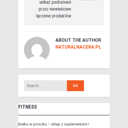
unikać podrażnień
przez niewłaściwe
łączenie produktów
ABOUT THE AUTHOR
NATURALNACERA.PL
FITNESS
Białko w proszku – sklep z suplementami i