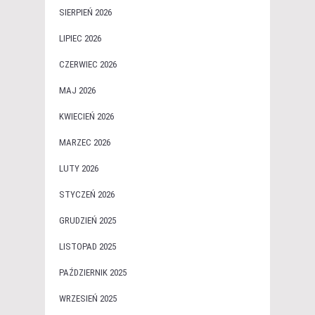
SIERPIEŃ 2026
LIPIEC 2026
CZERWIEC 2026
MAJ 2026
KWIECIEŃ 2026
MARZEC 2026
LUTY 2026
STYCZEŃ 2026
GRUDZIEŃ 2025
LISTOPAD 2025
PAŹDZIERNIK 2025
WRZESIEŃ 2025