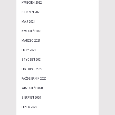
KWIECIEŃ 2022
SIERPIEŃ 2021
MAJ 2021
KWIECIEŃ 2021
MARZEC 2021
LUTY 2021
STYCZEŃ 2021
LISTOPAD 2020
PAŹDZIERNIK 2020
WRZESIEŃ 2020
SIERPIEŃ 2020
LIPIEC 2020