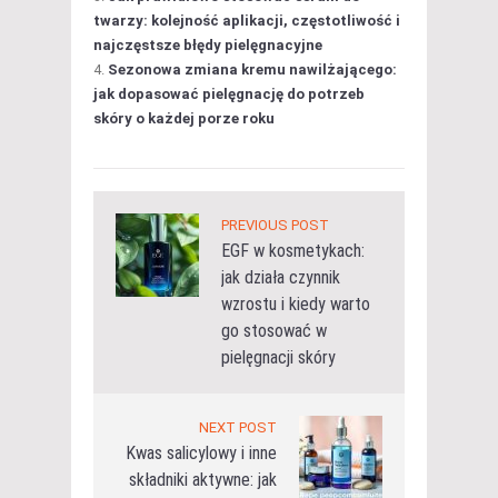
twarzy: kolejność aplikacji, częstotliwość i
najczęstsze błędy pielęgnacyjne
Sezonowa zmiana kremu nawilżającego:
jak dopasować pielęgnację do potrzeb
skóry o każdej porze roku
PREVIOUS POST
EGF w kosmetykach:
jak działa czynnik
wzrostu i kiedy warto
go stosować w
pielęgnacji skóry
NEXT POST
Kwas salicylowy i inne
składniki aktywne: jak