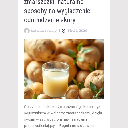
zmarszczki: naturalne
sposoby na wygładzenie i
odmłodzenie skóry
naturalnacera.pl
|
Sty 25, 2026
Sok z ziemniaka może okazać się skutecznym
sojusznikiem w walce ze zmarszczkami, dzięki
swoim właściwościom nawilżającym i
przeciwutleniającym. Regularne stosowanie