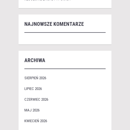
NAJNOWSZE KOMENTARZE
ARCHIWA
SIERPIEŃ 2026
LIPIEC 2026
CZERWIEC 2026
MAJ 2026
KWIECIEŃ 2026