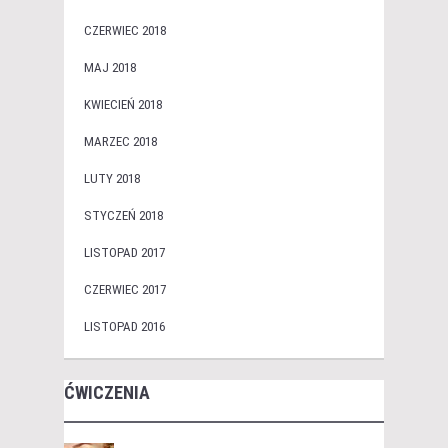
CZERWIEC 2018
MAJ 2018
KWIECIEŃ 2018
MARZEC 2018
LUTY 2018
STYCZEŃ 2018
LISTOPAD 2017
CZERWIEC 2017
LISTOPAD 2016
ĆWICZENIA