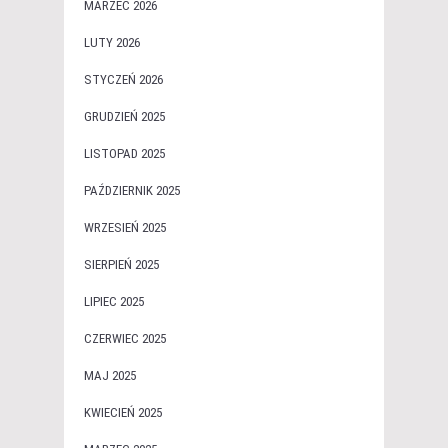
MARZEC 2026
LUTY 2026
STYCZEŃ 2026
GRUDZIEŃ 2025
LISTOPAD 2025
PAŹDZIERNIK 2025
WRZESIEŃ 2025
SIERPIEŃ 2025
LIPIEC 2025
CZERWIEC 2025
MAJ 2025
KWIECIEŃ 2025