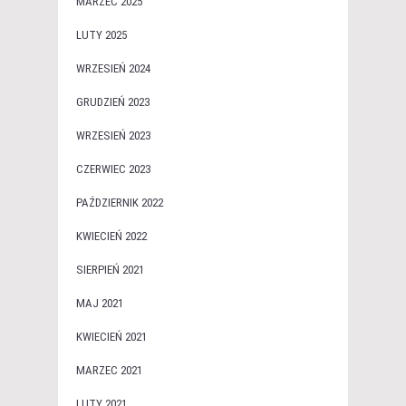
MARZEC 2025
LUTY 2025
WRZESIEŃ 2024
GRUDZIEŃ 2023
WRZESIEŃ 2023
CZERWIEC 2023
PAŹDZIERNIK 2022
KWIECIEŃ 2022
SIERPIEŃ 2021
MAJ 2021
KWIECIEŃ 2021
MARZEC 2021
LUTY 2021