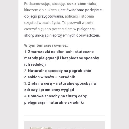
Podsumowując, stosując
sok z ziemniaka
,
kluczem do sukcesu
jest świadome podejście
do jego przygotowania
, aplikacji i stopnia
częstotliwości użycia. To pozwoli w pełni
cieszyć się jego potencjałem w
pielęgnacji
skóry, unikając nieprzyjemnych doświadczeń
.
W tym temacie również:
Zmarszczki na dłoniach: skuteczne
metody pielęgnacji i bezpieczne sposoby
ich redukcji
Naturalne sposoby na pogrubienie
cienkich włosów – poradnik
Zioła na cerę – naturalne sposoby na
zdrowy i promienny wygląd
Domowe sposoby na tłustą cerę:
pielęgnacja i naturalne składniki