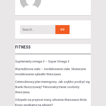
FITNESS
Suplementy omega-3 – Super Omega 3
Wyrzeźbione ciało – modelowanie ciała. Skuteczne
modelowanie sylwetki Warszawa
Czterodniowy plan treningowy. Jak szybko pozbyć się
tkanki tłuszczowej? Personalny trener osobisty
Warszawa
Odżywki na przyrost masy, siłownia Warszawa Wola.
Kogo spotkamy na siłowni?