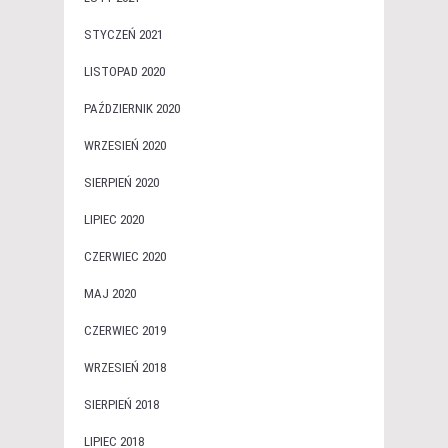
STYCZEŃ 2021
LISTOPAD 2020
PAŹDZIERNIK 2020
WRZESIEŃ 2020
SIERPIEŃ 2020
LIPIEC 2020
CZERWIEC 2020
MAJ 2020
CZERWIEC 2019
WRZESIEŃ 2018
SIERPIEŃ 2018
LIPIEC 2018