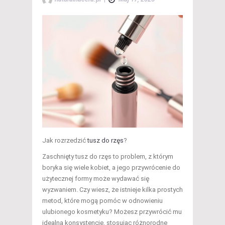
Jak rozrzedzić
tusz do rzęs
?
Zaschnięty tusz do rzęs to problem, z którym
boryka się wiele kobiet, a jego przywrócenie do
użytecznej formy może wydawać się
wyzwaniem. Czy wiesz, że istnieje kilka prostych
metod, które mogą pomóc w odnowieniu
ulubionego kosmetyku? Możesz przywrócić mu
idealną konsystencję, stosując różnorodne