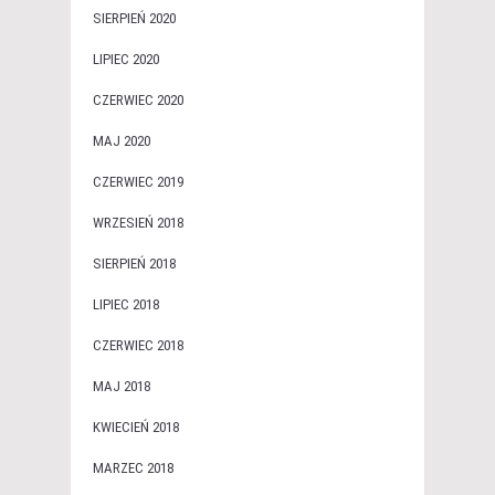
SIERPIEŃ 2020
LIPIEC 2020
CZERWIEC 2020
MAJ 2020
CZERWIEC 2019
WRZESIEŃ 2018
SIERPIEŃ 2018
LIPIEC 2018
CZERWIEC 2018
MAJ 2018
KWIECIEŃ 2018
MARZEC 2018