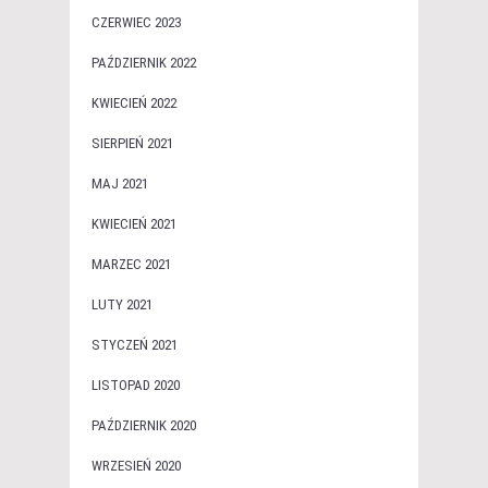
CZERWIEC 2023
PAŹDZIERNIK 2022
KWIECIEŃ 2022
SIERPIEŃ 2021
MAJ 2021
KWIECIEŃ 2021
MARZEC 2021
LUTY 2021
STYCZEŃ 2021
LISTOPAD 2020
PAŹDZIERNIK 2020
WRZESIEŃ 2020