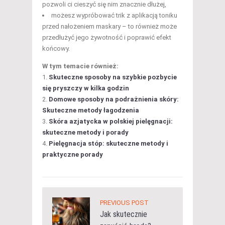
pozwoli ci cieszyć się nim znacznie dłużej,
możesz wypróbować trik z aplikacją toniku
przed nałożeniem maskary – to również może
przedłużyć jego żywotność i poprawić efekt
końcowy.
W tym temacie również:
Skuteczne sposoby na szybkie pozbycie
się pryszczy w kilka godzin
Domowe sposoby na podrażnienia skóry:
Skuteczne metody łagodzenia
Skóra azjatycka w polskiej pielęgnacji:
skuteczne metody i porady
Pielęgnacja stóp: skuteczne metody i
praktyczne porady
PREVIOUS POST
Jak skutecznie