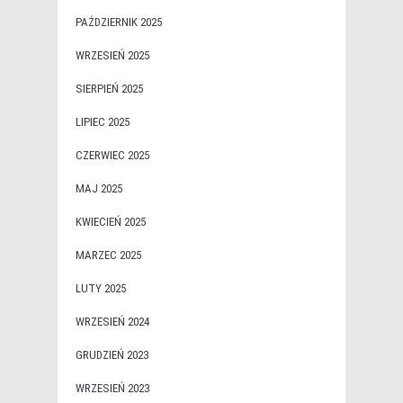
PAŹDZIERNIK 2025
WRZESIEŃ 2025
SIERPIEŃ 2025
LIPIEC 2025
CZERWIEC 2025
MAJ 2025
KWIECIEŃ 2025
MARZEC 2025
LUTY 2025
WRZESIEŃ 2024
GRUDZIEŃ 2023
WRZESIEŃ 2023