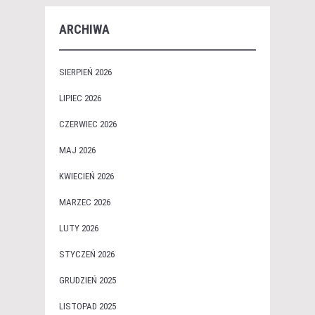
ARCHIWA
SIERPIEŃ 2026
LIPIEC 2026
CZERWIEC 2026
MAJ 2026
KWIECIEŃ 2026
MARZEC 2026
LUTY 2026
STYCZEŃ 2026
GRUDZIEŃ 2025
LISTOPAD 2025