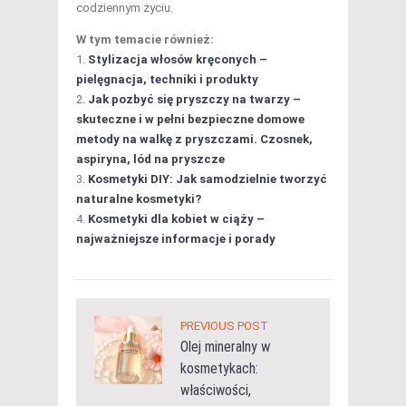
codziennym życiu.
W tym temacie również:
Stylizacja włosów kręconych –
pielęgnacja, techniki i produkty
Jak pozbyć się pryszczy na twarzy –
skuteczne i w pełni bezpieczne domowe
metody na walkę z pryszczami. Czosnek,
aspiryna, lód na pryszcze
Kosmetyki DIY: Jak samodzielnie tworzyć
naturalne kosmetyki?
Kosmetyki dla kobiet w ciąży –
najważniejsze informacje i porady
PREVIOUS POST
Olej mineralny w
kosmetykach:
właściwości,