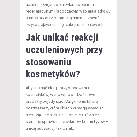
uczuleń. Dzięki swoim właściwościom
regeneracyjnym i łagodzącym wspierają zdrowy
stan skóry oraz pomagają minimalizować
ryzyko pojawienia się reakcji uczuleniowych.
Jak unikać reakcji
uczuleniowych przy
stosowaniu
kosmetyków?
Aby uniknąć alergii przy stosowaniu
kosmetyków, warto wprowadzać nowe
produkty pojedynczo. Dzięki temu łatwiej
dostrzeżesz, które składniki mogą wywołać
niepożądane reakcje. Istotne jest również
staranne sprawdzanie składów kosmetyków –
unikaj substancji takich jak: