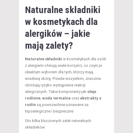
Naturalne składniki
w kosmetykach dla
alergików – jakie
mają zalety?
Naturalne składniki
w kosmetykach dla osób
z alergiami oferują wiele korzyści, co czyni je
idealnym wyborem dla tych, którzy mają
wrażliwą skórę. Przede wszystkim, znacznie
obniżają ryzyko wystąpienia reakcji
alergicznych. Takie komponenty jak
oleje
roślinne
,
woda termalna
oraz
ekstrakty z
roślin
są powszechnie uznawane za
hipoalergiczne i bezpieczne.
Oto kilka kluczowych zalet naturalnych
składników: