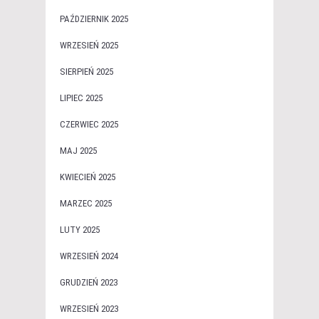
PAŹDZIERNIK 2025
WRZESIEŃ 2025
SIERPIEŃ 2025
LIPIEC 2025
CZERWIEC 2025
MAJ 2025
KWIECIEŃ 2025
MARZEC 2025
LUTY 2025
WRZESIEŃ 2024
GRUDZIEŃ 2023
WRZESIEŃ 2023