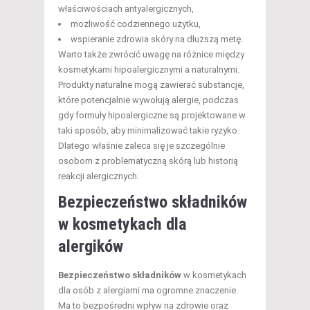
właściwościach antyalergicznych,
możliwość codziennego użytku,
wspieranie zdrowia skóry na dłuższą metę.
Warto także zwrócić uwagę na różnice między
kosmetykami hipoalergicznymi a naturalnymi.
Produkty naturalne mogą zawierać substancje,
które potencjalnie wywołują alergie, podczas
gdy formuły hipoalergiczne są projektowane w
taki sposób, aby minimalizować takie ryzyko.
Dlatego właśnie zaleca się je szczególnie
osobom z problematyczną skórą lub historią
reakcji alergicznych.
Bezpieczeństwo składników
w kosmetykach dla
alergików
Bezpieczeństwo składników
w kosmetykach
dla osób z alergiami ma ogromne znaczenie.
Ma to bezpośredni wpływ na zdrowie oraz