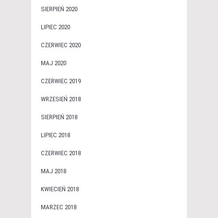
SIERPIEŃ 2020
LIPIEC 2020
CZERWIEC 2020
MAJ 2020
CZERWIEC 2019
WRZESIEŃ 2018
SIERPIEŃ 2018
LIPIEC 2018
CZERWIEC 2018
MAJ 2018
KWIECIEŃ 2018
MARZEC 2018