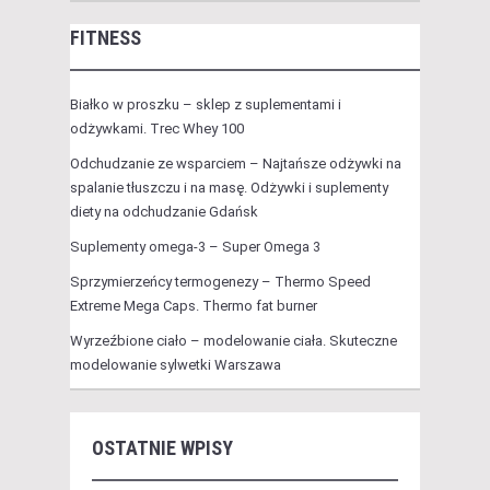
FITNESS
Białko w proszku – sklep z suplementami i
odżywkami. Trec Whey 100
Odchudzanie ze wsparciem – Najtańsze odżywki na
spalanie tłuszczu i na masę. Odżywki i suplementy
diety na odchudzanie Gdańsk
Suplementy omega-3 – Super Omega 3
Sprzymierzeńcy termogenezy – Thermo Speed
Extreme Mega Caps. Thermo fat burner
Wyrzeźbione ciało – modelowanie ciała. Skuteczne
modelowanie sylwetki Warszawa
OSTATNIE WPISY