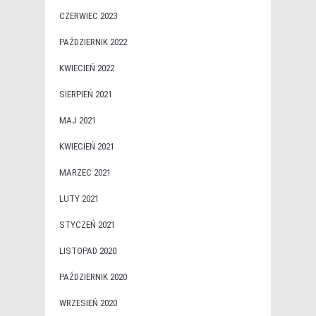
CZERWIEC 2023
PAŹDZIERNIK 2022
KWIECIEŃ 2022
SIERPIEŃ 2021
MAJ 2021
KWIECIEŃ 2021
MARZEC 2021
LUTY 2021
STYCZEŃ 2021
LISTOPAD 2020
PAŹDZIERNIK 2020
WRZESIEŃ 2020