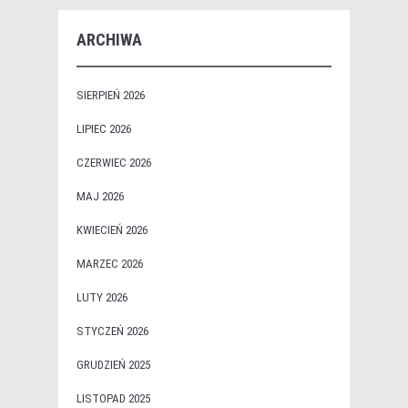
ARCHIWA
SIERPIEŃ 2026
LIPIEC 2026
CZERWIEC 2026
MAJ 2026
KWIECIEŃ 2026
MARZEC 2026
LUTY 2026
STYCZEŃ 2026
GRUDZIEŃ 2025
LISTOPAD 2025