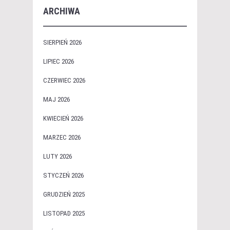
ARCHIWA
SIERPIEŃ 2026
LIPIEC 2026
CZERWIEC 2026
MAJ 2026
KWIECIEŃ 2026
MARZEC 2026
LUTY 2026
STYCZEŃ 2026
GRUDZIEŃ 2025
LISTOPAD 2025