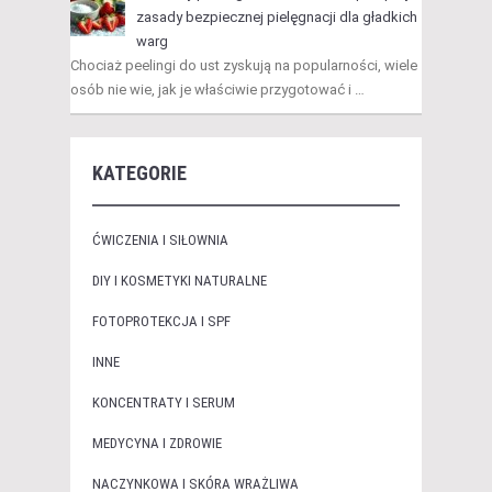
zasady bezpiecznej pielęgnacji dla gładkich
warg
Chociaż peelingi do ust zyskują na popularności, wiele
osób nie wie, jak je właściwie przygotować i …
KATEGORIE
ĆWICZENIA I SIŁOWNIA
DIY I KOSMETYKI NATURALNE
FOTOPROTEKCJA I SPF
INNE
KONCENTRATY I SERUM
MEDYCYNA I ZDROWIE
NACZYNKOWA I SKÓRA WRAŻLIWA