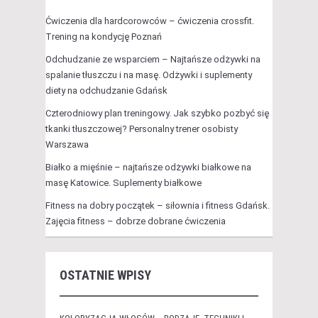
Ćwiczenia dla hardcorowców – ćwiczenia crossfit.
Trening na kondycję Poznań
Odchudzanie ze wsparciem – Najtańsze odżywki na
spalanie tłuszczu i na masę. Odżywki i suplementy
diety na odchudzanie Gdańsk
Czterodniowy plan treningowy. Jak szybko pozbyć się
tkanki tłuszczowej? Personalny trener osobisty
Warszawa
Białko a mięśnie – najtańsze odżywki białkowe na
masę Katowice. Suplementy białkowe
Fitness na dobry początek – siłownia i fitness Gdańsk.
Zajęcia fitness – dobrze dobrane ćwiczenia
OSTATNIE WPISY