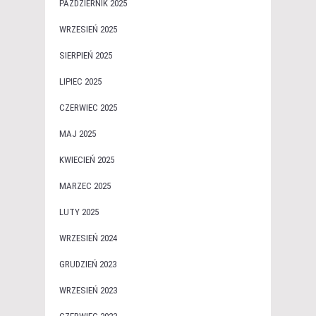
PAŹDZIERNIK 2025
WRZESIEŃ 2025
SIERPIEŃ 2025
LIPIEC 2025
CZERWIEC 2025
MAJ 2025
KWIECIEŃ 2025
MARZEC 2025
LUTY 2025
WRZESIEŃ 2024
GRUDZIEŃ 2023
WRZESIEŃ 2023