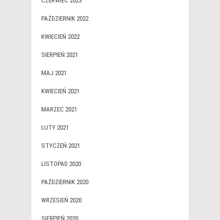
CZERWIEC 2023
PAŹDZIERNIK 2022
KWIECIEŃ 2022
SIERPIEŃ 2021
MAJ 2021
KWIECIEŃ 2021
MARZEC 2021
LUTY 2021
STYCZEŃ 2021
LISTOPAD 2020
PAŹDZIERNIK 2020
WRZESIEŃ 2020
SIERPIEŃ 2020