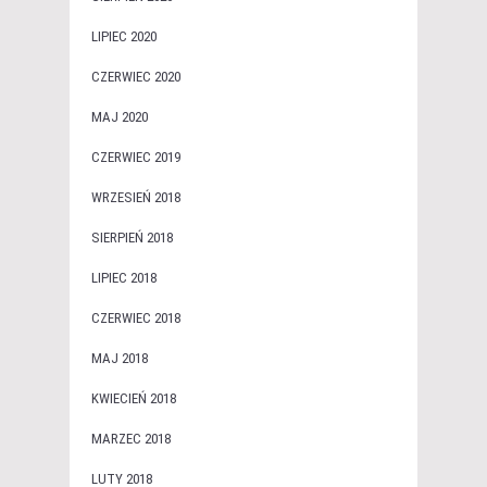
LIPIEC 2020
CZERWIEC 2020
MAJ 2020
CZERWIEC 2019
WRZESIEŃ 2018
SIERPIEŃ 2018
LIPIEC 2018
CZERWIEC 2018
MAJ 2018
KWIECIEŃ 2018
MARZEC 2018
LUTY 2018