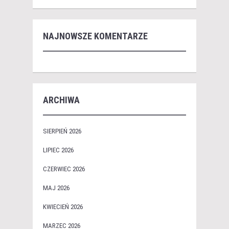
NAJNOWSZE KOMENTARZE
ARCHIWA
SIERPIEŃ 2026
LIPIEC 2026
CZERWIEC 2026
MAJ 2026
KWIECIEŃ 2026
MARZEC 2026