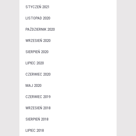
STYCZEŃ 2021
LISTOPAD 2020
PAŹDZIERNIK 2020
WRZESIEŃ 2020
SIERPIEŃ 2020
LIPIEC 2020
CZERWIEC 2020
MAJ 2020
CZERWIEC 2019
WRZESIEŃ 2018
SIERPIEŃ 2018
LIPIEC 2018