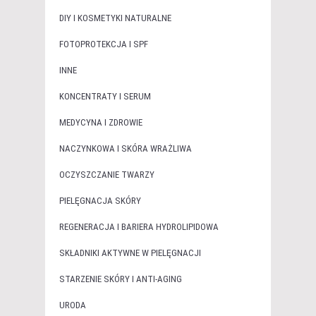
DIY I KOSMETYKI NATURALNE
FOTOPROTEKCJA I SPF
INNE
KONCENTRATY I SERUM
MEDYCYNA I ZDROWIE
NACZYNKOWA I SKÓRA WRAŻLIWA
OCZYSZCZANIE TWARZY
PIELĘGNACJA SKÓRY
REGENERACJA I BARIERA HYDROLIPIDOWA
SKŁADNIKI AKTYWNE W PIELĘGNACJI
STARZENIE SKÓRY I ANTI-AGING
URODA