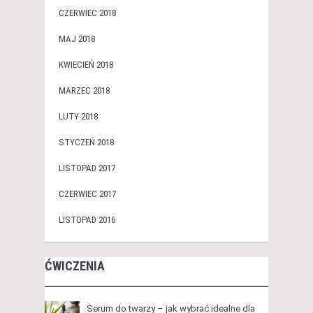
CZERWIEC 2018
MAJ 2018
KWIECIEŃ 2018
MARZEC 2018
LUTY 2018
STYCZEŃ 2018
LISTOPAD 2017
CZERWIEC 2017
LISTOPAD 2016
ĆWICZENIA
Serum do twarzy – jak wybrać idealne dla