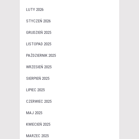
LUTY 2026
STYCZEŃ 2026
GRUDZIEŃ 2025
LISTOPAD 2025
PAŹDZIERNIK 2025
WRZESIEŃ 2025
SIERPIEŃ 2025
LIPIEC 2025
CZERWIEC 2025
MAJ 2025
KWIECIEŃ 2025
MARZEC 2025