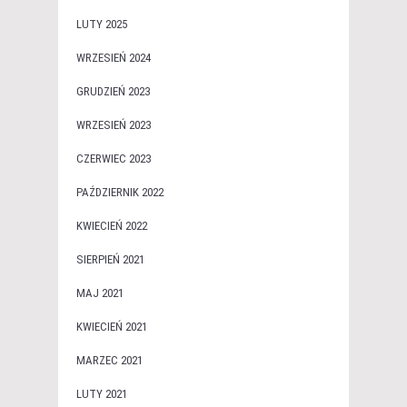
LUTY 2025
WRZESIEŃ 2024
GRUDZIEŃ 2023
WRZESIEŃ 2023
CZERWIEC 2023
PAŹDZIERNIK 2022
KWIECIEŃ 2022
SIERPIEŃ 2021
MAJ 2021
KWIECIEŃ 2021
MARZEC 2021
LUTY 2021